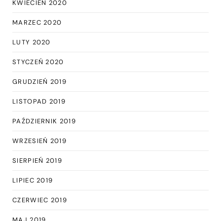
KWIECIEŃ 2020
MARZEC 2020
LUTY 2020
STYCZEŃ 2020
GRUDZIEŃ 2019
LISTOPAD 2019
PAŹDZIERNIK 2019
WRZESIEŃ 2019
SIERPIEŃ 2019
LIPIEC 2019
CZERWIEC 2019
MAJ 2019