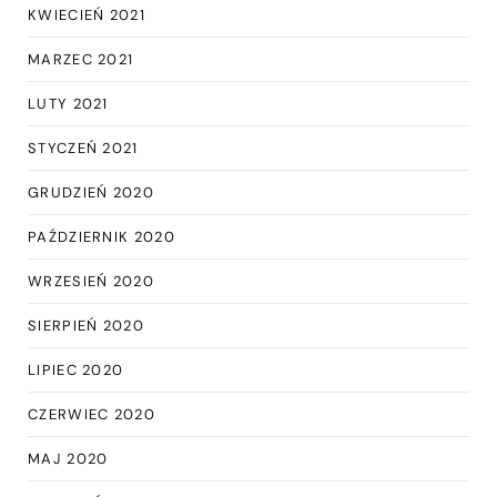
KWIECIEŃ 2021
MARZEC 2021
LUTY 2021
STYCZEŃ 2021
GRUDZIEŃ 2020
PAŹDZIERNIK 2020
WRZESIEŃ 2020
SIERPIEŃ 2020
LIPIEC 2020
CZERWIEC 2020
MAJ 2020