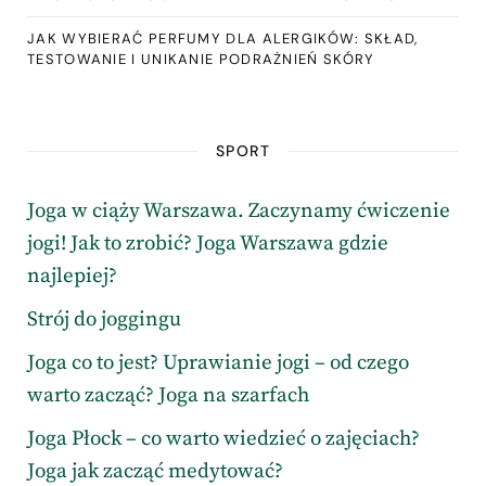
JAK WYBIERAĆ PERFUMY DLA ALERGIKÓW: SKŁAD,
TESTOWANIE I UNIKANIE PODRAŻNIEŃ SKÓRY
SPORT
Joga w ciąży Warszawa. Zaczynamy ćwiczenie
jogi! Jak to zrobić? Joga Warszawa gdzie
najlepiej?
Strój do joggingu
Joga co to jest? Uprawianie jogi – od czego
warto zacząć? Joga na szarfach
Joga Płock – co warto wiedzieć o zajęciach?
Joga jak zacząć medytować?