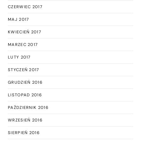
CZERWIEC 2017
MAJ 2017
KWIECIEŃ 2017
MARZEC 2017
LUTY 2017
STYCZEŃ 2017
GRUDZIEŃ 2016
LISTOPAD 2016
PAŹDZIERNIK 2016
WRZESIEŃ 2016
SIERPIEŃ 2016