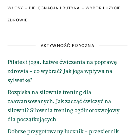
WŁOSY – PIELĘGNACJA I RUTYNA – WYBÓR I UŻYCIE
ZDROWIE
AKTYWNOŚĆ FIZYCZNA
Pilates i joga. Łatwe ćwiczenia na poprawę
zdrowia – co wybrać? Jak joga wpływa na
sylwetkę?
Rozpiska na siłownie trening dla
zaawansowanych. Jak zacząć ćwiczyć na
siłowni? Siłownia trening ogólnorozwojowy
dla początkujących
Dobrze przygotowany łucznik – przeziernik