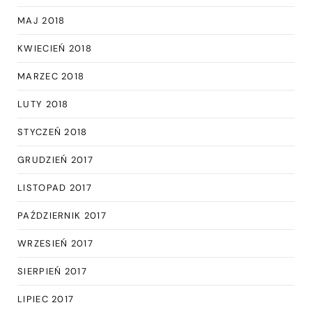
MAJ 2018
KWIECIEŃ 2018
MARZEC 2018
LUTY 2018
STYCZEŃ 2018
GRUDZIEŃ 2017
LISTOPAD 2017
PAŹDZIERNIK 2017
WRZESIEŃ 2017
SIERPIEŃ 2017
LIPIEC 2017