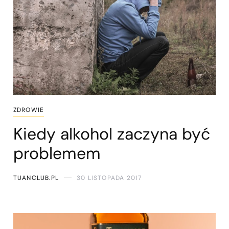
ZDROWIE
Kiedy alkohol zaczyna być
problemem
TUANCLUB.PL
30 LISTOPADA 2017