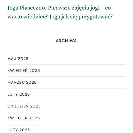
Joga Piaseczno. Pierwsze zajęcia jogi – co
warto wiedzieć? Joga jak się przygotować?
ARCHIWA
MAJ 2026
KWIECIEŃ 2026
MARZEC 2026
LUTY 2026
GRUDZIEŃ 2025
KWIECIEŃ 2025
LUTY 2025