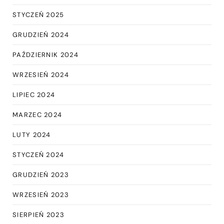
STYCZEŃ 2025
GRUDZIEŃ 2024
PAŹDZIERNIK 2024
WRZESIEŃ 2024
LIPIEC 2024
MARZEC 2024
LUTY 2024
STYCZEŃ 2024
GRUDZIEŃ 2023
WRZESIEŃ 2023
SIERPIEŃ 2023