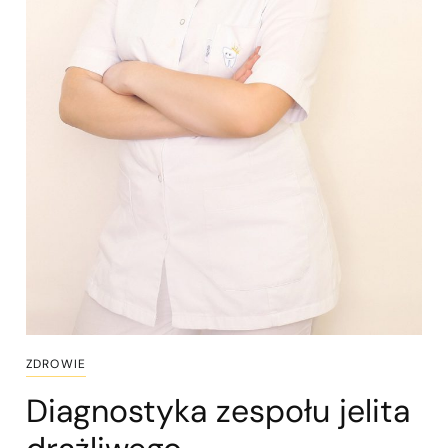
ZDROWIE
Diagnostyka zespołu jelita