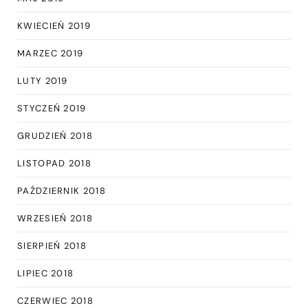
KWIECIEŃ 2019
MARZEC 2019
LUTY 2019
STYCZEŃ 2019
GRUDZIEŃ 2018
LISTOPAD 2018
PAŹDZIERNIK 2018
WRZESIEŃ 2018
SIERPIEŃ 2018
LIPIEC 2018
CZERWIEC 2018