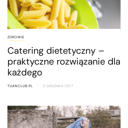
ZDROWIE
Catering dietetyczny –
praktyczne rozwiązanie dla
każdego
TUANCLUB.PL
3 GRUDNIA 2017