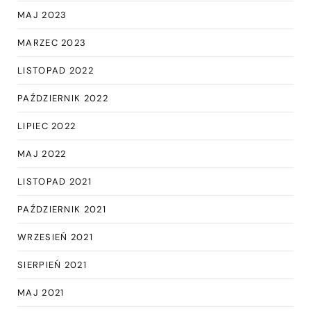
MAJ 2023
MARZEC 2023
LISTOPAD 2022
PAŹDZIERNIK 2022
LIPIEC 2022
MAJ 2022
LISTOPAD 2021
PAŹDZIERNIK 2021
WRZESIEŃ 2021
SIERPIEŃ 2021
MAJ 2021