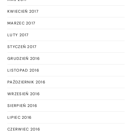
KWIECIEŃ 2017
MARZEC 2017
LUTY 2017
STYCZEŃ 2017
GRUDZIEŃ 2016
LISTOPAD 2016
PAŹDZIERNIK 2016
WRZESIEŃ 2016
SIERPIEŃ 2016
LIPIEC 2016
CZERWIEC 2016