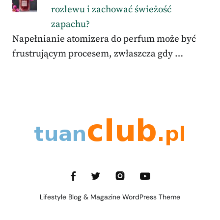
rozlewu i zachować świeżość
zapachu?
Napełnianie atomizera do perfum może być
frustrującym procesem, zwłaszcza gdy …
Lifestyle Blog & Magazine WordPress Theme