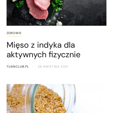
ZDROWIE
Mięso z indyka dla
aktywnych fizycznie
TUANCLUB.PL
26 KWIETNIA 2021