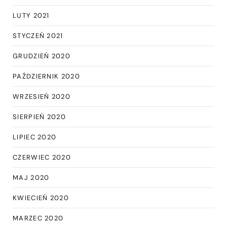
LUTY 2021
STYCZEŃ 2021
GRUDZIEŃ 2020
PAŹDZIERNIK 2020
WRZESIEŃ 2020
SIERPIEŃ 2020
LIPIEC 2020
CZERWIEC 2020
MAJ 2020
KWIECIEŃ 2020
MARZEC 2020