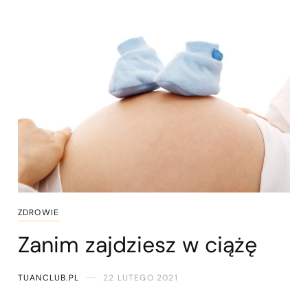
ZDROWIE
Zanim zajdziesz w ciążę
TUANCLUB.PL
22 LUTEGO 2021