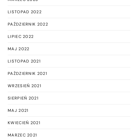
LISTOPAD 2022
PAŹDZIERNIK 2022
LIPIEC 2022
MAJ 2022
LISTOPAD 2021
PAŹDZIERNIK 2021
WRZESIEŃ 2021
SIERPIEŃ 2021
MAJ 2021
KWIECIEŃ 2021
MARZEC 2021