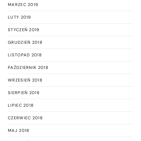
MARZEC 2019
LUTY 2019
STYCZEŃ 2019
GRUDZIEŃ 2018
LISTOPAD 2018
PAŹDZIERNIK 2018
WRZESIEŃ 2018
SIERPIEŃ 2018
LIPIEC 2018
CZERWIEC 2018
MAJ 2018