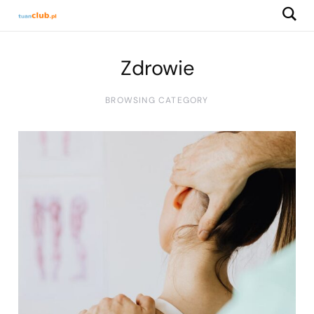
Zdrowie
BROWSING CATEGORY