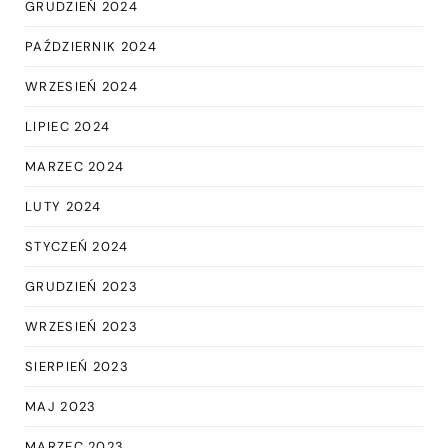
GRUDZIEŃ 2024
PAŹDZIERNIK 2024
WRZESIEŃ 2024
LIPIEC 2024
MARZEC 2024
LUTY 2024
STYCZEŃ 2024
GRUDZIEŃ 2023
WRZESIEŃ 2023
SIERPIEŃ 2023
MAJ 2023
MARZEC 2023