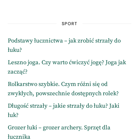
SPORT
Podstawy łucznictwa – jak zrobić strzały do
łuku?
Leszno joga. Czy warto ćwiczyć jogę? Joga jak
zacząć?
Rolkarstwo szybkie. Czym różni się od
zwykłych, powszechnie dostępnych rolek?
Długość strzały – jakie strzały do łuku? Jaki
łuk?
Grozer łuki – grozer archery. Sprzęt dla
łucznika