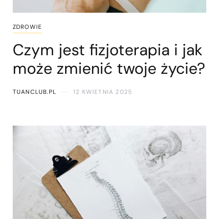
ZDROWIE
Czym jest fizjoterapia i jak
może zmienić twoje życie?
TUANCLUB.PL
12 KWIETNIA 2025