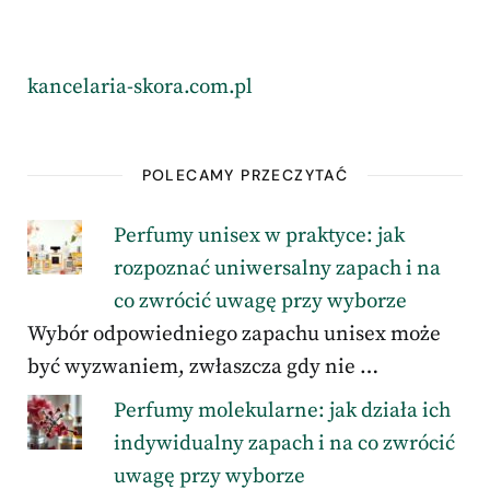
kancelaria-skora.com.pl
POLECAMY PRZECZYTAĆ
Perfumy unisex w praktyce: jak
rozpoznać uniwersalny zapach i na
co zwrócić uwagę przy wyborze
Wybór odpowiedniego zapachu unisex może
być wyzwaniem, zwłaszcza gdy nie …
Perfumy molekularne: jak działa ich
indywidualny zapach i na co zwrócić
uwagę przy wyborze