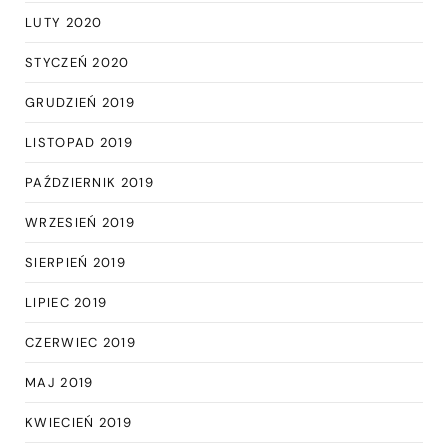
LUTY 2020
STYCZEŃ 2020
GRUDZIEŃ 2019
LISTOPAD 2019
PAŹDZIERNIK 2019
WRZESIEŃ 2019
SIERPIEŃ 2019
LIPIEC 2019
CZERWIEC 2019
MAJ 2019
KWIECIEŃ 2019