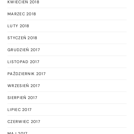
KWIECIEŃ 2018
MARZEC 2018
LUTY 2018
STYCZEŃ 2018
GRUDZIEŃ 2017
LISTOPAD 2017
PAŹDZIERNIK 2017
WRZESIEŃ 2017
SIERPIEŃ 2017
LIPIEC 2017
CZERWIEC 2017
MAJ 2017