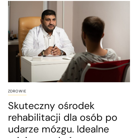
ZDROWIE
Skuteczny ośrodek
rehabilitacji dla osób po
udarze mózgu. Idealne