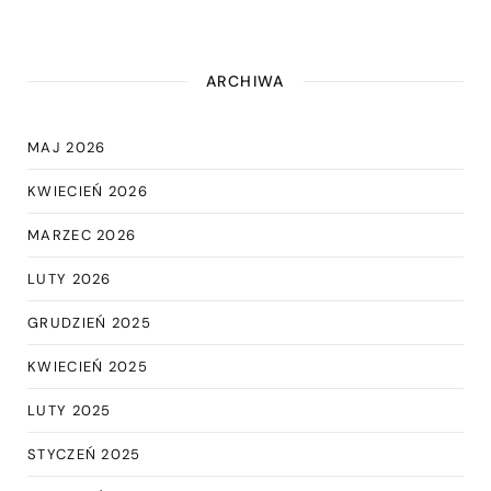
ARCHIWA
MAJ 2026
KWIECIEŃ 2026
MARZEC 2026
LUTY 2026
GRUDZIEŃ 2025
KWIECIEŃ 2025
LUTY 2025
STYCZEŃ 2025