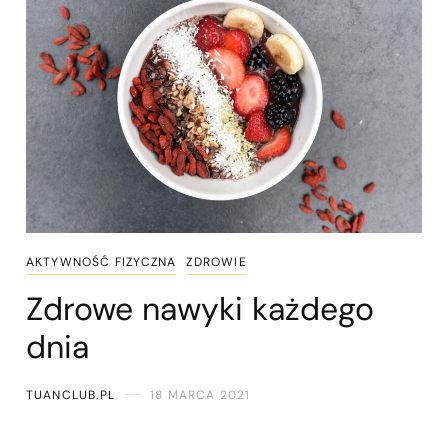
AKTYWNOŚĆ FIZYCZNA
ZDROWIE
Zdrowe nawyki każdego
dnia
TUANCLUB.PL
18 MARCA 2021