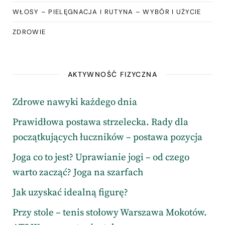
WŁOSY – PIELĘGNACJA I RUTYNA – WYBÓR I UŻYCIE
ZDROWIE
AKTYWNOŚĆ FIZYCZNA
Zdrowe nawyki każdego dnia
Prawidłowa postawa strzelecka. Rady dla
początkujących łuczników – postawa pozycja
Joga co to jest? Uprawianie jogi – od czego
warto zacząć? Joga na szarfach
Jak uzyskać idealną figurę?
Przy stole – tenis stołowy Warszawa Mokotów.