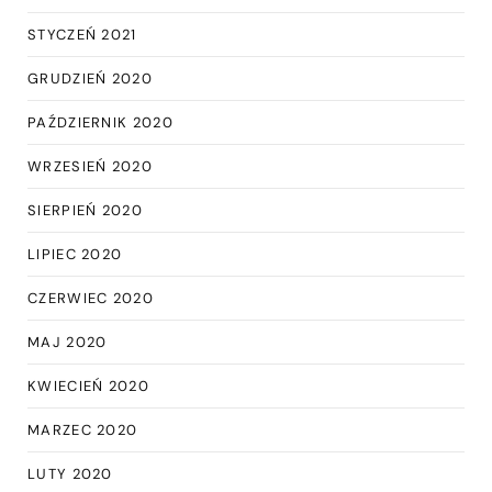
STYCZEŃ 2021
GRUDZIEŃ 2020
PAŹDZIERNIK 2020
WRZESIEŃ 2020
SIERPIEŃ 2020
LIPIEC 2020
CZERWIEC 2020
MAJ 2020
KWIECIEŃ 2020
MARZEC 2020
LUTY 2020