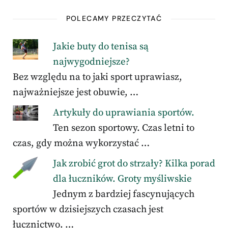
POLECAMY PRZECZYTAĆ
Jakie buty do tenisa są
najwygodniejsze?
Bez względu na to jaki sport uprawiasz,
najważniejsze jest obuwie, …
Artykuły do uprawiania sportów.
Ten sezon sportowy. Czas letni to
czas, gdy można wykorzystać …
Jak zrobić grot do strzały? Kilka porad
dla łuczników. Groty myśliwskie
Jednym z bardziej fascynujących
sportów w dzisiejszych czasach jest
łucznictwo. …