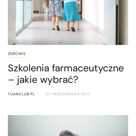
ZDROWIE
Szkolenia farmaceutyczne
– jakie wybrać?
TUANCLUB.PL
30 PAŹDZIERNIKA 2017