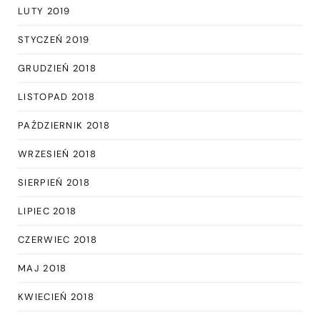
LUTY 2019
STYCZEŃ 2019
GRUDZIEŃ 2018
LISTOPAD 2018
PAŹDZIERNIK 2018
WRZESIEŃ 2018
SIERPIEŃ 2018
LIPIEC 2018
CZERWIEC 2018
MAJ 2018
KWIECIEŃ 2018