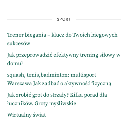
SPORT
Trener biegania – klucz do Twoich biegowych
sukcesów
Jak przeprowadzić efektywny trening siłowy w
domu?
squash, tenis,badminton: multisport
Warszawa Jak zadbać o aktywność fizyczną
Jak zrobić grot do strzały? Kilka porad dla
łuczników. Groty myśliwskie
Wirtualny świat