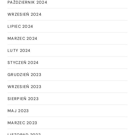
PAŹDZIERNIK 2024
WRZESIEŃ 2024
LIPIEC 2024
MARZEC 2024
LUTY 2024
STYCZEŃ 2024
GRUDZIEŃ 2023
WRZESIEŃ 2023
SIERPIEŃ 2023
MAJ 2023
MARZEC 2023
LISTOPAD 2022