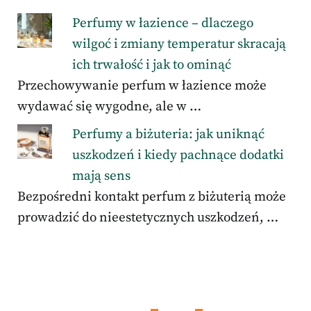
Perfumy w łazience – dlaczego
wilgoć i zmiany temperatur skracają
ich trwałość i jak to ominąć
Przechowywanie perfum w łazience może
wydawać się wygodne, ale w …
Perfumy a biżuteria: jak uniknąć
uszkodzeń i kiedy pachnące dodatki
mają sens
Bezpośredni kontakt perfum z biżuterią może
prowadzić do nieestetycznych uszkodzeń, …