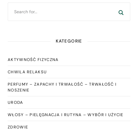
KATEGORIE
AKTYWNOŚĆ FIZYCZNA
CHWILA RELAKSU
PERFUMY – ZAPACHY I TRWAŁOŚĆ – TRWAŁOŚĆ I
NOSZENIE
URODA
WŁOSY – PIELĘGNACJA I RUTYNA – WYBÓR I UŻYCIE
ZDROWIE