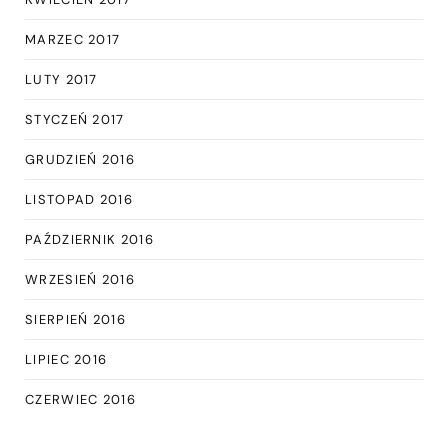
MARZEC 2017
LUTY 2017
STYCZEŃ 2017
GRUDZIEŃ 2016
LISTOPAD 2016
PAŹDZIERNIK 2016
WRZESIEŃ 2016
SIERPIEŃ 2016
LIPIEC 2016
CZERWIEC 2016