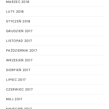
MARZEC 2018
LUTY 2018
STYCZEŃ 2018
GRUDZIEŃ 2017
LISTOPAD 2017
PAŹDZIERNIK 2017
WRZESIEŃ 2017
SIERPIEŃ 2017
LIPIEC 2017
CZERWIEC 2017
MAJ 2017
KWIECIEŃ 2017