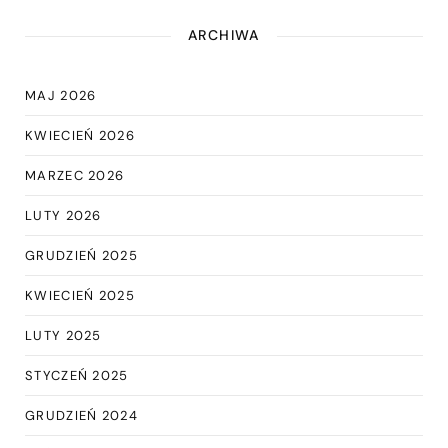
ARCHIWA
MAJ 2026
KWIECIEŃ 2026
MARZEC 2026
LUTY 2026
GRUDZIEŃ 2025
KWIECIEŃ 2025
LUTY 2025
STYCZEŃ 2025
GRUDZIEŃ 2024