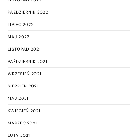
PAŹDZIERNIK 2022
LIPIEC 2022
MAJ 2022
LISTOPAD 2021
PAŹDZIERNIK 2021
WRZESIEŃ 2021
SIERPIEŃ 2021
MAJ 2021
KWIECIEŃ 2021
MARZEC 2021
LUTY 2021