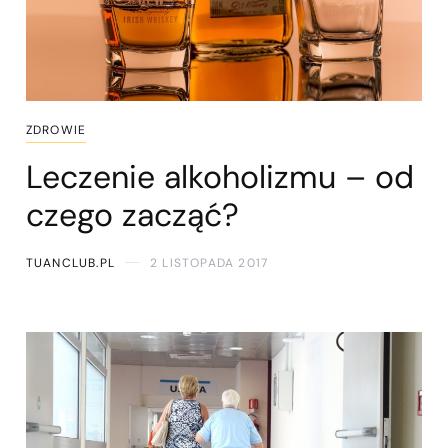
ZDROWIE
Leczenie alkoholizmu – od
czego zacząć?
TUANCLUB.PL
2 LISTOPADA 2017