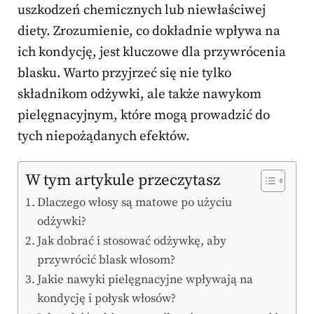
uszkodzeń chemicznych lub niewłaściwej
diety. Zrozumienie, co dokładnie wpływa na
ich kondycję, jest kluczowe dla przywrócenia
blasku. Warto przyjrzeć się nie tylko
składnikom odżywki, ale także nawykom
pielęgnacyjnym, które mogą prowadzić do
tych niepożądanych efektów.
W tym artykule przeczytasz
Dlaczego włosy są matowe po użyciu
odżywki?
Jak dobrać i stosować odżywkę, aby
przywrócić blask włosom?
Jakie nawyki pielęgnacyjne wpływają na
kondycję i połysk włosów?