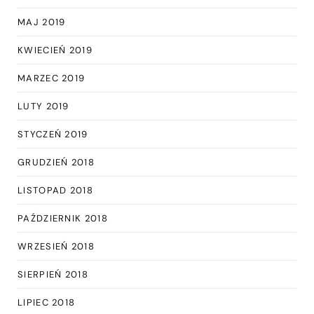
MAJ 2019
KWIECIEŃ 2019
MARZEC 2019
LUTY 2019
STYCZEŃ 2019
GRUDZIEŃ 2018
LISTOPAD 2018
PAŹDZIERNIK 2018
WRZESIEŃ 2018
SIERPIEŃ 2018
LIPIEC 2018