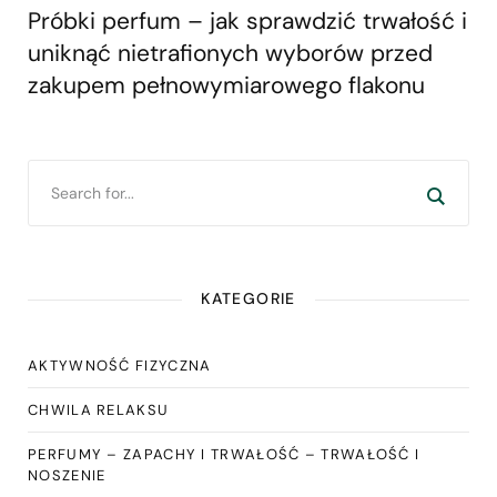
Próbki perfum – jak sprawdzić trwałość i
uniknąć nietrafionych wyborów przed
zakupem pełnowymiarowego flakonu
KATEGORIE
AKTYWNOŚĆ FIZYCZNA
CHWILA RELAKSU
PERFUMY – ZAPACHY I TRWAŁOŚĆ – TRWAŁOŚĆ I
NOSZENIE