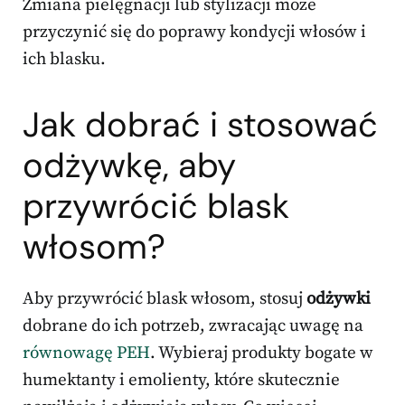
Zmiana pielęgnacji lub stylizacji może
przyczynić się do poprawy kondycji włosów i
ich blasku.
Jak dobrać i stosować
odżywkę, aby
przywrócić blask
włosom?
Aby przywrócić blask włosom, stosuj
odżywki
dobrane do ich potrzeb, zwracając uwagę na
równowagę PEH
. Wybieraj produkty bogate w
humektanty i emolienty, które skutecznie