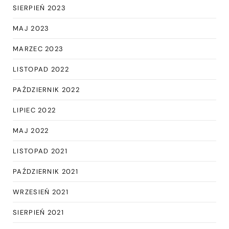
SIERPIEŃ 2023
MAJ 2023
MARZEC 2023
LISTOPAD 2022
PAŹDZIERNIK 2022
LIPIEC 2022
MAJ 2022
LISTOPAD 2021
PAŹDZIERNIK 2021
WRZESIEŃ 2021
SIERPIEŃ 2021