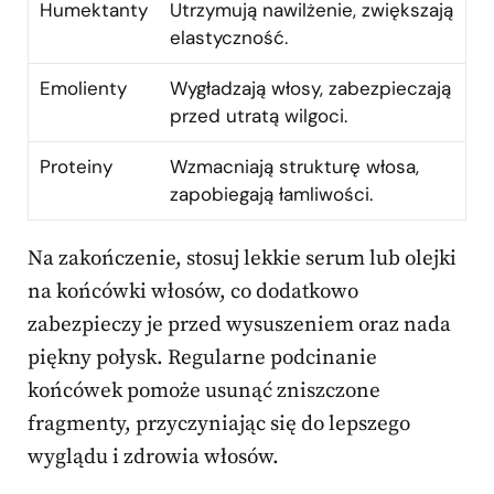
Humektanty
Utrzymują nawilżenie, zwiększają
elastyczność.
Emolienty
Wygładzają włosy, zabezpieczają
przed utratą wilgoci.
Proteiny
Wzmacniają strukturę włosa,
zapobiegają łamliwości.
Na zakończenie, stosuj lekkie serum lub olejki
na końcówki włosów, co dodatkowo
zabezpieczy je przed wysuszeniem oraz nada
piękny połysk. Regularne podcinanie
końcówek pomoże usunąć zniszczone
fragmenty, przyczyniając się do lepszego
wyglądu i zdrowia włosów.