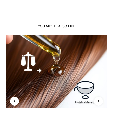
YOU MIGHT ALSO LIKE