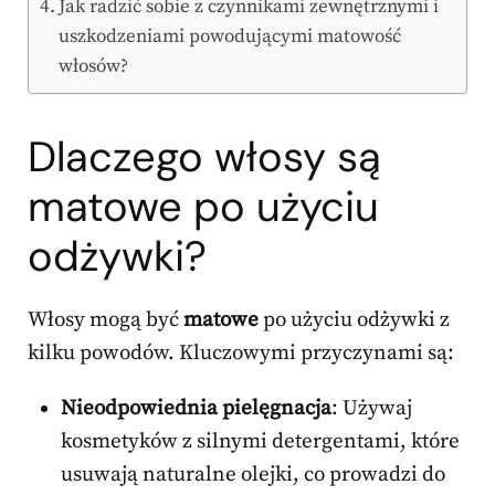
Jak radzić sobie z czynnikami zewnętrznymi i
uszkodzeniami powodującymi matowość
włosów?
Dlaczego włosy są
matowe po użyciu
odżywki
?
Włosy mogą być
matowe
po użyciu odżywki z
kilku powodów. Kluczowymi przyczynami są:
Nieodpowiednia pielęgnacja
: Używaj
kosmetyków z silnymi detergentami, które
usuwają naturalne olejki, co prowadzi do