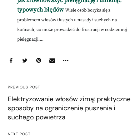
jak zrównoważyć pielęgnację i uniknąć
typowych błędów
Wiele osób boryka się z
problemem włosów tłustych u nasady i suchych na
końcach, co może prowadzić do frustracji w codziennej
pielęgnacji....
PREVIOUS POST
Elektryzowanie włosów zimą: praktyczne
sposoby na ograniczenie puszenia i
suchego powietrza
NEXT POST