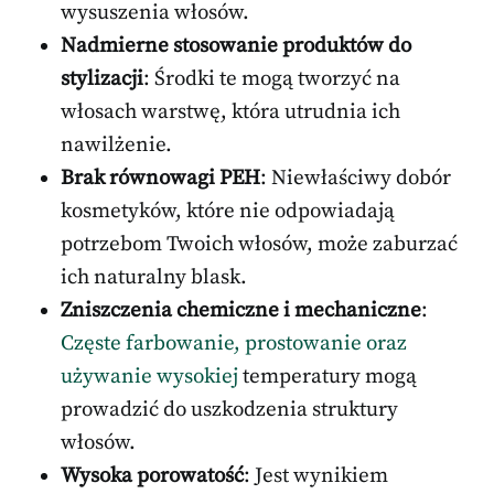
wysuszenia włosów.
Nadmierne stosowanie produktów do
stylizacji
: Środki te mogą tworzyć na
włosach warstwę, która utrudnia ich
nawilżenie.
Brak równowagi PEH
: Niewłaściwy dobór
kosmetyków, które nie odpowiadają
potrzebom Twoich włosów, może zaburzać
ich naturalny blask.
Zniszczenia chemiczne i mechaniczne
:
Częste farbowanie, prostowanie oraz
używanie wysokiej
temperatury mogą
prowadzić do uszkodzenia struktury
włosów.
Wysoka porowatość
: Jest wynikiem