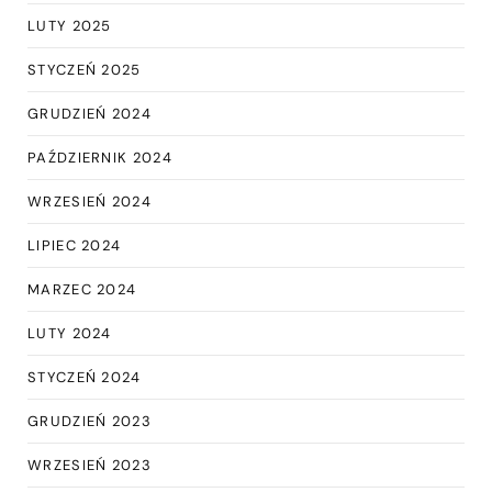
LUTY 2025
STYCZEŃ 2025
GRUDZIEŃ 2024
PAŹDZIERNIK 2024
WRZESIEŃ 2024
LIPIEC 2024
MARZEC 2024
LUTY 2024
STYCZEŃ 2024
GRUDZIEŃ 2023
WRZESIEŃ 2023