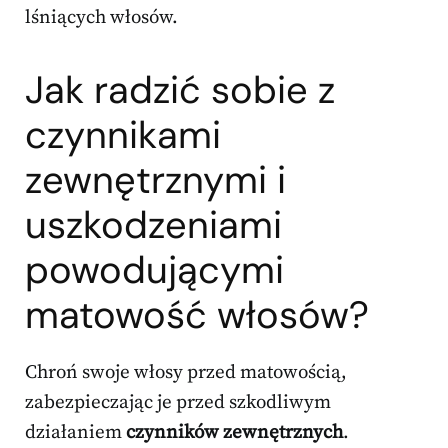
lśniących włosów.
Jak radzić sobie z
czynnikami
zewnętrznymi i
uszkodzeniami
powodującymi
matowość włosów?
Chroń swoje włosy przed matowością,
zabezpieczając je przed szkodliwym
działaniem
czynników zewnętrznych
.