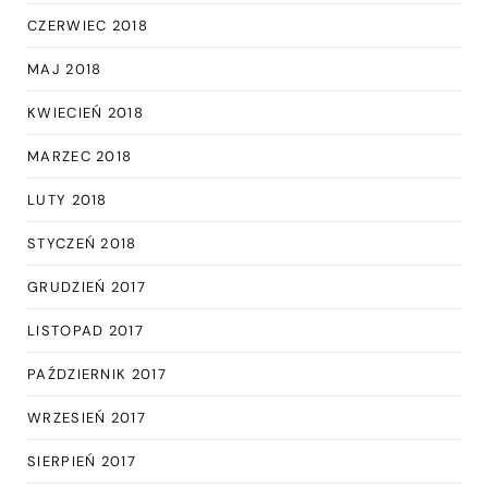
CZERWIEC 2018
MAJ 2018
KWIECIEŃ 2018
MARZEC 2018
LUTY 2018
STYCZEŃ 2018
GRUDZIEŃ 2017
LISTOPAD 2017
PAŹDZIERNIK 2017
WRZESIEŃ 2017
SIERPIEŃ 2017