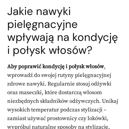
Jakie nawyki
pielęgnacyjne
wpływają na kondycję
i połysk włosów?
Aby poprawić kondycję i połysk włosów
,
wprowadź do swojej rutyny pielęgnacyjnej
zdrowe nawyki. Regularnie stosuj odżywki
oraz maseczki, które dostarczą włosom
niezbędnych składników odżywczych. Unikaj
wysokich temperatur podczas stylizacji –
zamiast używać prostownicy czy lokówki,
wypróbuj naturalne sposoby na stylizację,