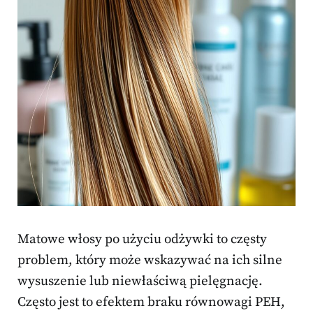
Matowe włosy po użyciu odżywki to częsty
problem, który może wskazywać na ich silne
wysuszenie lub niewłaściwą pielęgnację.
Często jest to efektem braku równowagi PEH,