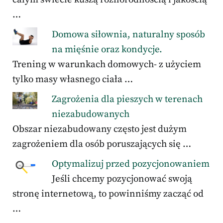
…
Domowa siłownia, naturalny sposób
na mięśnie oraz kondycje.
Trening w warunkach domowych- z użyciem
tylko masy własnego ciała …
Zagrożenia dla pieszych w terenach
niezabudowanych
Obszar niezabudowany często jest dużym
zagrożeniem dla osób poruszających się …
Optymalizuj przed pozycjonowaniem
Jeśli chcemy pozycjonować swoją
stronę internetową, to powinniśmy zacząć od
…