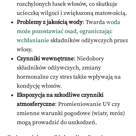
rozchylonych łusek włosów, co skutkuje
ucieczką wilgoci i zwiększoną matowością.
Problemy z jakością wody
: Twarda
woda
może pozostawiać osad, ograniczając
wchłanianie
składników odżywczych przez
włosy.
Czynniki wewnętrzne
: Niedobory
składników odżywczych, zmiany
hormonalne czy stres także wpływają na
kondycję włosów.
Ekspozycja na szkodliwe czynniki
atmosferyczne
: Promieniowanie UV czy
zmienne warunki pogodowe (wiatr, mróz)
mogą prowadzić do uszkodzeń.