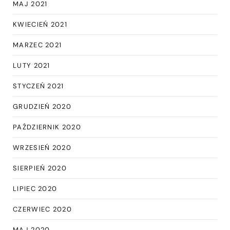
MAJ 2021
KWIECIEŃ 2021
MARZEC 2021
LUTY 2021
STYCZEŃ 2021
GRUDZIEŃ 2020
PAŹDZIERNIK 2020
WRZESIEŃ 2020
SIERPIEŃ 2020
LIPIEC 2020
CZERWIEC 2020
MAJ 2020