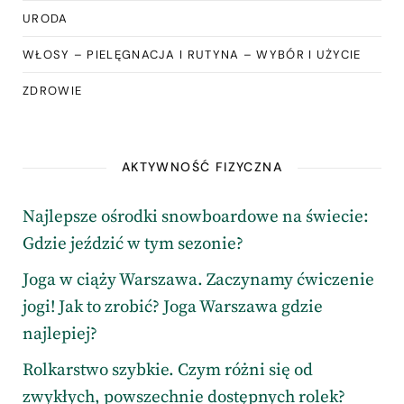
URODA
WŁOSY – PIELĘGNACJA I RUTYNA – WYBÓR I UŻYCIE
ZDROWIE
AKTYWNOŚĆ FIZYCZNA
Najlepsze ośrodki snowboardowe na świecie:
Gdzie jeździć w tym sezonie?
Joga w ciąży Warszawa. Zaczynamy ćwiczenie
jogi! Jak to zrobić? Joga Warszawa gdzie
najlepiej?
Rolkarstwo szybkie. Czym różni się od
zwykłych, powszechnie dostępnych rolek?