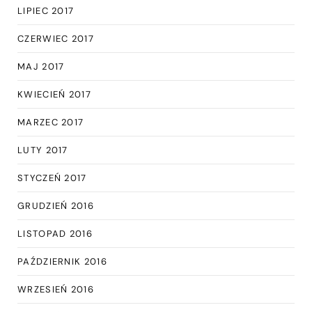
LIPIEC 2017
CZERWIEC 2017
MAJ 2017
KWIECIEŃ 2017
MARZEC 2017
LUTY 2017
STYCZEŃ 2017
GRUDZIEŃ 2016
LISTOPAD 2016
PAŹDZIERNIK 2016
WRZESIEŃ 2016