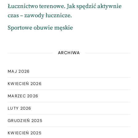
Łucznictwo terenowe. Jak spędzić aktywnie
czas – zawody łucznicze.
Sportowe obuwie męskie
ARCHIWA
MAJ 2026
KWIECIEŃ 2026
MARZEC 2026
LUTY 2026
GRUDZIEŃ 2025
KWIECIEŃ 2025