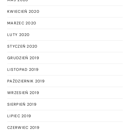
KWIECIEŃ 2020
MARZEC 2020
LUTY 2020
STYCZEŃ 2020
GRUDZIEŃ 2019
LISTOPAD 2019
PAŹDZIERNIK 2019
WRZESIEŃ 2019
SIERPIEŃ 2019
LIPIEC 2019
CZERWIEC 2019