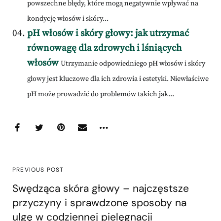
powszechne błędy, które mogą negatywnie wpływać na
kondycję włosów i skóry...
pH włosów i skóry głowy: jak utrzymać
równowagę dla zdrowych i lśniących
włosów
Utrzymanie odpowiedniego pH włosów i skóry
głowy jest kluczowe dla ich zdrowia i estetyki. Niewłaściwe
pH może prowadzić do problemów takich jak...
PREVIOUS POST
Swędząca skóra głowy – najczęstsze
przyczyny i sprawdzone sposoby na
ulgę w codziennej pielęgnacji