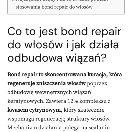
stosowania bond repair do włosów
Co to jest bond repair
do włosów i jak działa
odbudowa wiązań?
Bond repair to skoncentrowana kuracja, która
regeneruje zniszczenia włosów
poprzez
odbudowę wewnętrznych wiązań
keratynowych. Zawiera 12% kompleksu z
kwasem cytrynowym
, który skutecznie
wspomaga regenerację struktury włosów.
Mechanizm działania polega na scalaniu