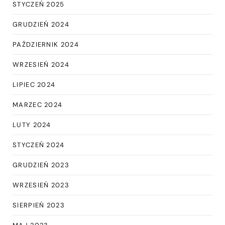
STYCZEŃ 2025
GRUDZIEŃ 2024
PAŹDZIERNIK 2024
WRZESIEŃ 2024
LIPIEC 2024
MARZEC 2024
LUTY 2024
STYCZEŃ 2024
GRUDZIEŃ 2023
WRZESIEŃ 2023
SIERPIEŃ 2023