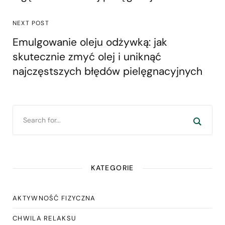
NEXT POST
Emulgowanie oleju odżywką: jak
skutecznie zmyć olej i uniknąć
najczęstszych błędów pielęgnacyjnych
KATEGORIE
AKTYWNOŚĆ FIZYCZNA
CHWILA RELAKSU