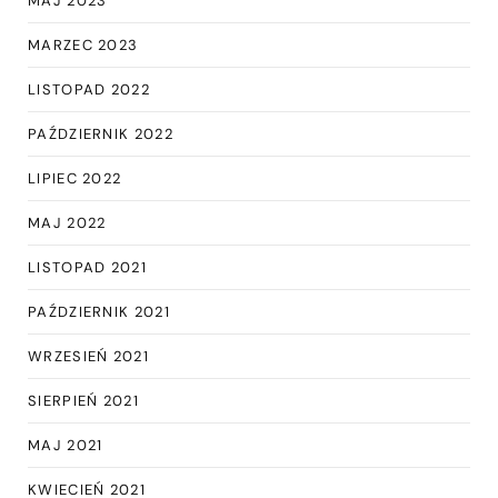
MAJ 2023
MARZEC 2023
LISTOPAD 2022
PAŹDZIERNIK 2022
LIPIEC 2022
MAJ 2022
LISTOPAD 2021
PAŹDZIERNIK 2021
WRZESIEŃ 2021
SIERPIEŃ 2021
MAJ 2021
KWIECIEŃ 2021