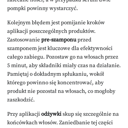
pompki powinny wystarczyć.
Kolejnym błędem jest pomijanie kroków
aplikacji poszczególnych produktów.
Zastosowanie
pre-szamponu
przed
szamponem jest kluczowe dla efektywności
całego zabiegu. Pozostaw go na włosach przez
5 minut, aby składniki miały czas na działanie.
Pamiętaj o dokładnym spłukaniu, wokół
którego powinno się koncentrować, aby
produkt nie pozostał na włosach, co mogłoby
zaszkodzić.
Przy aplikacji
odżywki
skup się szczególnie na
końcówkach włosów. Zaniedbanie tej części