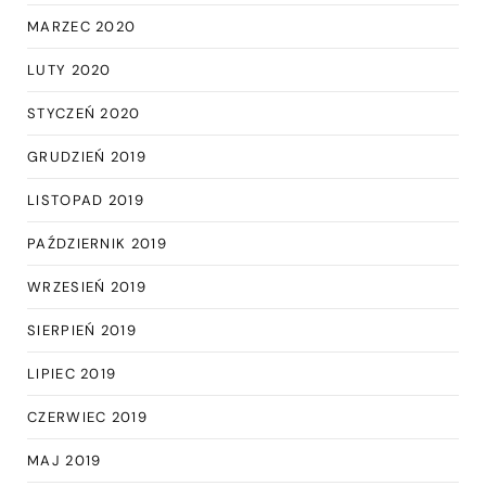
MARZEC 2020
LUTY 2020
STYCZEŃ 2020
GRUDZIEŃ 2019
LISTOPAD 2019
PAŹDZIERNIK 2019
WRZESIEŃ 2019
SIERPIEŃ 2019
LIPIEC 2019
CZERWIEC 2019
MAJ 2019