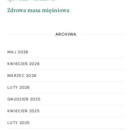
Zdrowa masa mięśniowa
ARCHIWA
MAJ 2026
KWIECIEŃ 2026
MARZEC 2026
LUTY 2026
GRUDZIEŃ 2025
KWIECIEŃ 2025
LUTY 2025