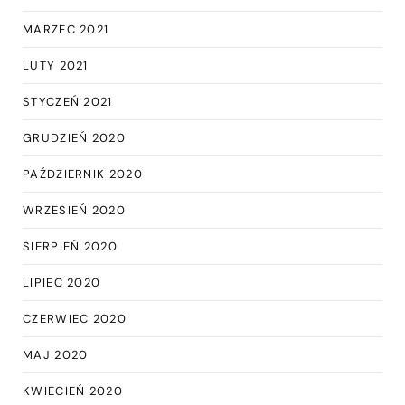
MARZEC 2021
LUTY 2021
STYCZEŃ 2021
GRUDZIEŃ 2020
PAŹDZIERNIK 2020
WRZESIEŃ 2020
SIERPIEŃ 2020
LIPIEC 2020
CZERWIEC 2020
MAJ 2020
KWIECIEŃ 2020