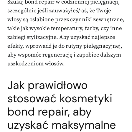
Szukaj bond repair w codziennej pielęgnacji,
szczególnie jeśli zauważyłeś/-aś, że Twoje
włosy są osłabione przez czynniki zewnętrzne,
takie jak wysokie temperatury, farby, czy inne
zabiegi stylizacyjne. Aby uzyskać najlepsze
efekty, wprowadź je do rutyny pielęgnacyjnej,
aby wspomóc regenerację i zapobiec dalszym
uszkodzeniom włosów.
Jak prawidłowo
stosować kosmetyki
bond repair, aby
uzyskać maksymalne