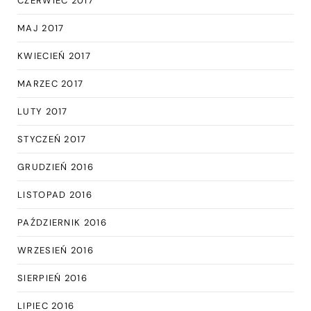
CZERWIEC 2017
MAJ 2017
KWIECIEŃ 2017
MARZEC 2017
LUTY 2017
STYCZEŃ 2017
GRUDZIEŃ 2016
LISTOPAD 2016
PAŹDZIERNIK 2016
WRZESIEŃ 2016
SIERPIEŃ 2016
LIPIEC 2016