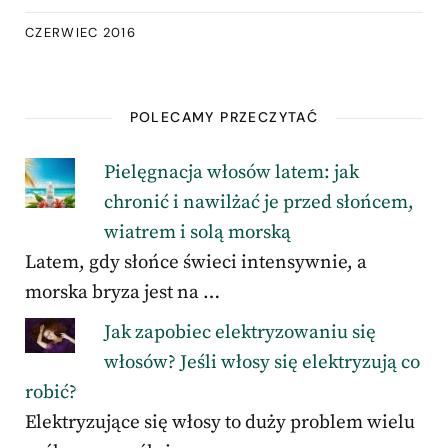
CZERWIEC 2016
POLECAMY PRZECZYTAĆ
Pielęgnacja włosów latem: jak
chronić i nawilżać je przed słońcem,
wiatrem i solą morską
Latem, gdy słońce świeci intensywnie, a
morska bryza jest na …
Jak zapobiec elektryzowaniu się
włosów? Jeśli włosy się elektryzują co
robić?
Elektryzujące się włosy to duży problem wielu