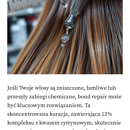
Jeśli Twoje włosy są zniszczone, łamliwe lub
przeszły zabiegi chemiczne, bond repair może
być kluczowym rozwiązaniem. Ta
skoncentrowana kuracja, zawierająca 12%
kompleksu z kwasem cytrynowym, skutecznie