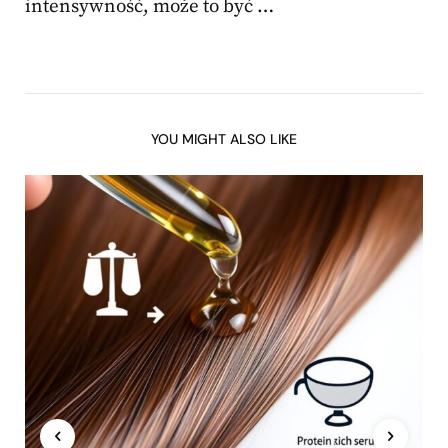
intensywność, może to być …
YOU MIGHT ALSO LIKE