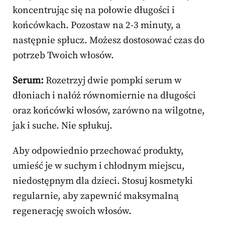
koncentrując się na połowie długości i
końcówkach. Pozostaw na 2-3 minuty, a
następnie spłucz. Możesz dostosować czas do
potrzeb Twoich włosów.
Serum:
Rozetrzyj dwie pompki serum w
dłoniach i nałóż równomiernie na długości
oraz końcówki włosów, zarówno na wilgotne,
jak i suche. Nie spłukuj.
Aby odpowiednio przechować produkty,
umieść je w suchym i chłodnym miejscu,
niedostępnym dla dzieci. Stosuj kosmetyki
regularnie, aby zapewnić maksymalną
regenerację swoich włosów.