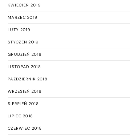
KWIECIEŃ 2019
MARZEC 2019
LUTY 2019
STYCZEŃ 2019
GRUDZIEŃ 2018
LISTOPAD 2018
PAŹDZIERNIK 2018
WRZESIEŃ 2018
SIERPIEŃ 2018
LIPIEC 2018
CZERWIEC 2018