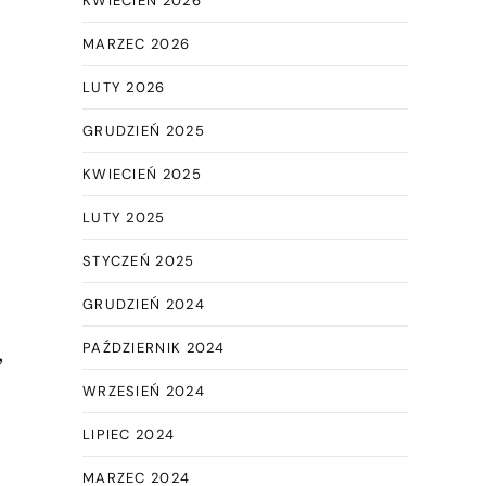
KWIECIEŃ 2026
MARZEC 2026
LUTY 2026
GRUDZIEŃ 2025
KWIECIEŃ 2025
LUTY 2025
STYCZEŃ 2025
GRUDZIEŃ 2024
PAŹDZIERNIK 2024
,
WRZESIEŃ 2024
LIPIEC 2024
MARZEC 2024