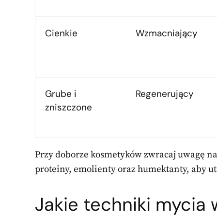
Cienkie
Wzmacniający
Grube i
Regenerujący
zniszczone
Przy doborze kosmetyków zwracaj uwagę na 
proteiny, emolienty oraz humektanty, aby 
Jakie techniki mycia