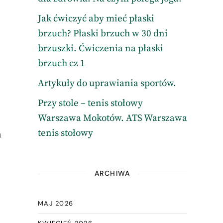
Jak ćwiczyć aby mieć płaski
brzuch? Płaski brzuch w 30 dni
brzuszki. Ćwiczenia na płaski
brzuch cz 1
Artykuły do uprawiania sportów.
Przy stole – tenis stołowy
Warszawa Mokotów. ATS Warszawa
tenis stołowy
a
ARCHIWA
o
MAJ 2026