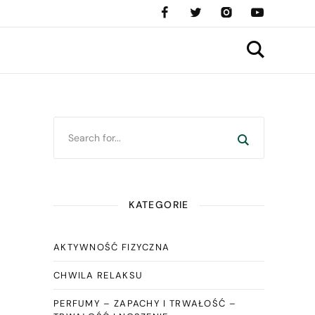
KATEGORIE
AKTYWNOŚĆ FIZYCZNA
CHWILA RELAKSU
PERFUMY – ZAPACHY I TRWAŁOŚĆ –