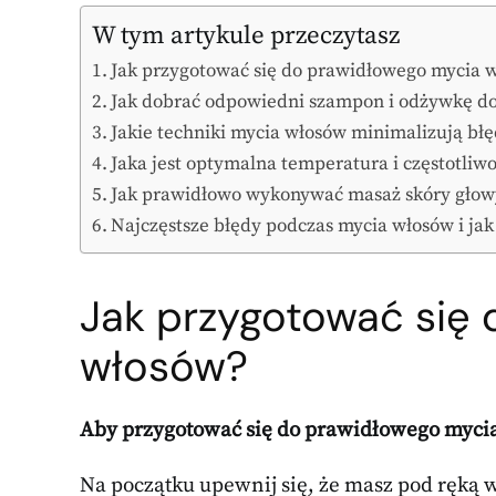
W tym artykule przeczytasz
Jak przygotować się do prawidłowego mycia 
Jak dobrać odpowiedni szampon i odżywkę do
Jakie techniki mycia włosów minimalizują błę
Jaka jest optymalna temperatura i częstotliw
Jak prawidłowo wykonywać masaż skóry głowy
Najczęstsze błędy podczas mycia włosów i jak
Jak przygotować się
włosów?
Aby przygotować się do prawidłowego mycia
Na początku upewnij się, że masz pod ręką 