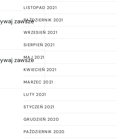
LISTOPAD 2021
ywaj zawsze
PAŹDZIERNIK 2021
WRZESIEŃ 2021
SIERPIEŃ 2021
MAJ 2021
ywaj zawsze
KWIECIEŃ 2021
MARZEC 2021
LUTY 2021
STYCZEŃ 2021
GRUDZIEŃ 2020
PAŹDZIERNIK 2020