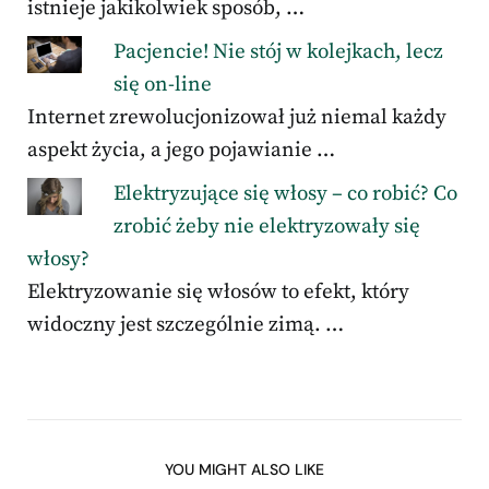
istnieje jakikolwiek sposób, …
Pacjencie! Nie stój w kolejkach, lecz
się on-line
Internet zrewolucjonizował już niemal każdy
aspekt życia, a jego pojawianie …
Elektryzujące się włosy – co robić? Co
zrobić żeby nie elektryzowały się
włosy?
Elektryzowanie się włosów to efekt, który
widoczny jest szczególnie zimą. …
YOU MIGHT ALSO LIKE