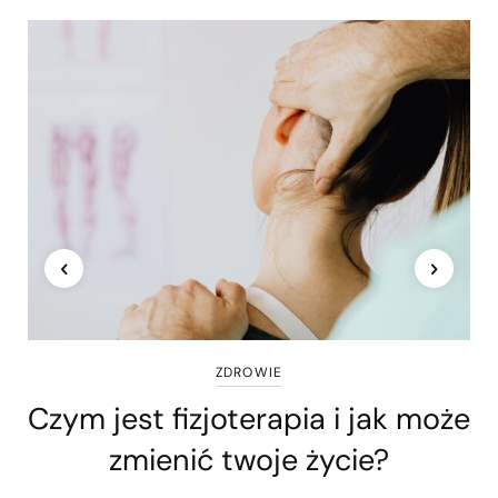
ZDROWIE
Czym jest fizjoterapia i jak może
zmienić twoje życie?