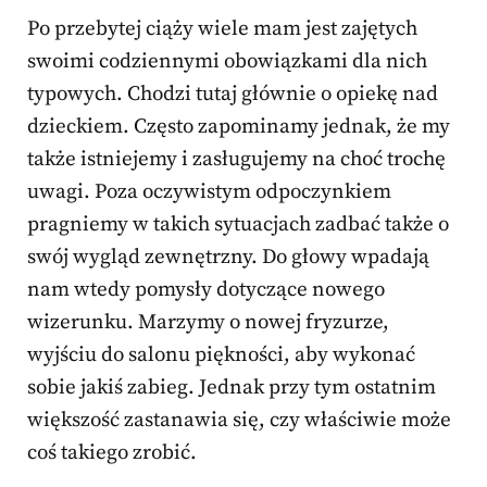
Po przebytej ciąży wiele mam jest zajętych
swoimi codziennymi obowiązkami dla nich
typowych. Chodzi tutaj głównie o opiekę nad
dzieckiem. Często zapominamy jednak, że my
także istniejemy i zasługujemy na choć trochę
uwagi. Poza oczywistym odpoczynkiem
pragniemy w takich sytuacjach zadbać także o
swój wygląd zewnętrzny. Do głowy wpadają
nam wtedy pomysły dotyczące nowego
wizerunku. Marzymy o nowej fryzurze,
wyjściu do salonu piękności, aby wykonać
sobie jakiś zabieg. Jednak przy tym ostatnim
większość zastanawia się, czy właściwie może
coś takiego zrobić.