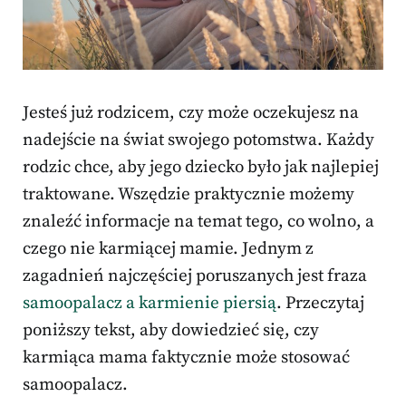
Jesteś już rodzicem, czy może oczekujesz na
nadejście na świat swojego potomstwa. Każdy
rodzic chce, aby jego dziecko było jak najlepiej
traktowane. Wszędzie praktycznie możemy
znaleźć informacje na temat tego, co wolno, a
czego nie karmiącej mamie. Jednym z
zagadnień najczęściej poruszanych jest fraza
samoopalacz a karmienie piersią
. Przeczytaj
poniższy tekst, aby dowiedzieć się, czy
karmiąca mama faktycznie może stosować
samoopalacz.