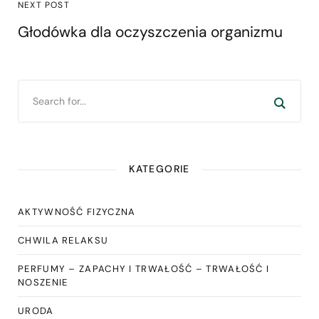
NEXT POST
Głodówka dla oczyszczenia organizmu
KATEGORIE
AKTYWNOŚĆ FIZYCZNA
CHWILA RELAKSU
PERFUMY – ZAPACHY I TRWAŁOŚĆ – TRWAŁOŚĆ I
NOSZENIE
URODA