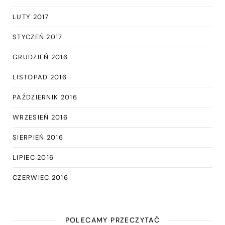
LUTY 2017
STYCZEŃ 2017
GRUDZIEŃ 2016
LISTOPAD 2016
PAŹDZIERNIK 2016
WRZESIEŃ 2016
SIERPIEŃ 2016
LIPIEC 2016
CZERWIEC 2016
POLECAMY PRZECZYTAĆ