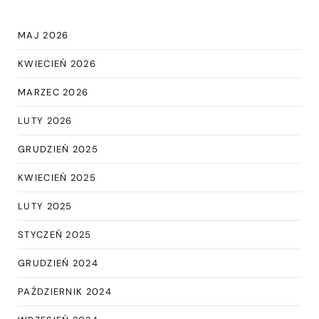
MAJ 2026
KWIECIEŃ 2026
MARZEC 2026
LUTY 2026
GRUDZIEŃ 2025
KWIECIEŃ 2025
LUTY 2025
STYCZEŃ 2025
GRUDZIEŃ 2024
PAŹDZIERNIK 2024