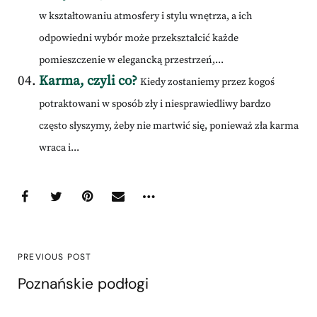
w kształtowaniu atmosfery i stylu wnętrza, a ich
odpowiedni wybór może przekształcić każde
pomieszczenie w elegancką przestrzeń,...
Karma, czyli co?
Kiedy zostaniemy przez kogoś
potraktowani w sposób zły i niesprawiedliwy bardzo
często słyszymy, żeby nie martwić się, ponieważ zła karma
wraca i...
PREVIOUS POST
Poznańskie podłogi