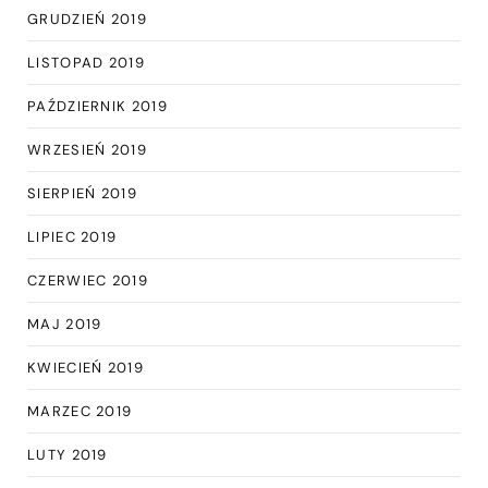
GRUDZIEŃ 2019
LISTOPAD 2019
PAŹDZIERNIK 2019
WRZESIEŃ 2019
SIERPIEŃ 2019
LIPIEC 2019
CZERWIEC 2019
MAJ 2019
KWIECIEŃ 2019
MARZEC 2019
LUTY 2019