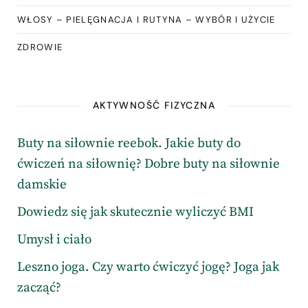
WŁOSY – PIELĘGNACJA I RUTYNA – WYBÓR I UŻYCIE
ZDROWIE
AKTYWNOŚĆ FIZYCZNA
Buty na siłownie reebok. Jakie buty do
ćwiczeń na siłownię? Dobre buty na siłownie
damskie
Dowiedz się jak skutecznie wyliczyć BMI
Umysł i ciało
Leszno joga. Czy warto ćwiczyć jogę? Joga jak
zacząć?