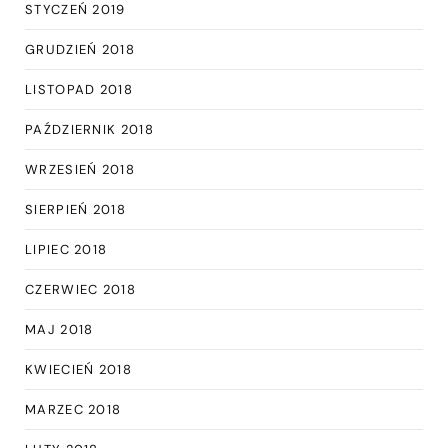
STYCZEŃ 2019
GRUDZIEŃ 2018
LISTOPAD 2018
PAŹDZIERNIK 2018
WRZESIEŃ 2018
SIERPIEŃ 2018
LIPIEC 2018
CZERWIEC 2018
MAJ 2018
KWIECIEŃ 2018
MARZEC 2018