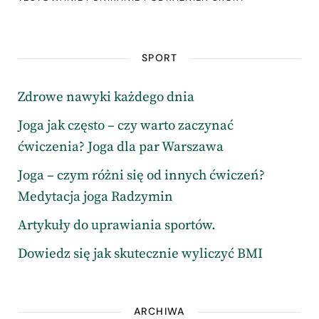
SPORT
Zdrowe nawyki każdego dnia
Joga jak często – czy warto zaczynać
ćwiczenia? Joga dla par Warszawa
Joga – czym różni się od innych ćwiczeń?
Medytacja joga Radzymin
Artykuły do uprawiania sportów.
Dowiedz się jak skutecznie wyliczyć BMI
ARCHIWA