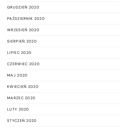
GRUDZIEŃ 2020
PAŹDZIERNIK 2020
WRZESIEŃ 2020
SIERPIEŃ 2020
LIPIEC 2020
CZERWIEC 2020
MAJ 2020
KWIECIEŃ 2020
MARZEC 2020
LUTY 2020
STYCZEŃ 2020