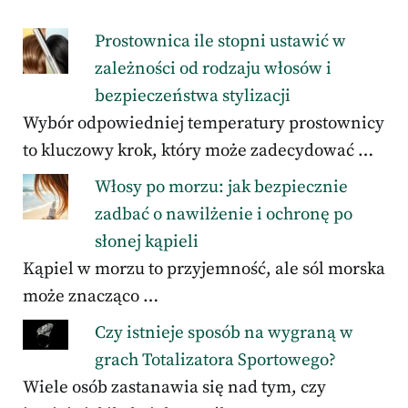
Prostownica ile stopni ustawić w
zależności od rodzaju włosów i
bezpieczeństwa stylizacji
Wybór odpowiedniej temperatury prostownicy
to kluczowy krok, który może zadecydować …
Włosy po morzu: jak bezpiecznie
zadbać o nawilżenie i ochronę po
słonej kąpieli
Kąpiel w morzu to przyjemność, ale sól morska
może znacząco …
Czy istnieje sposób na wygraną w
grach Totalizatora Sportowego?
Wiele osób zastanawia się nad tym, czy