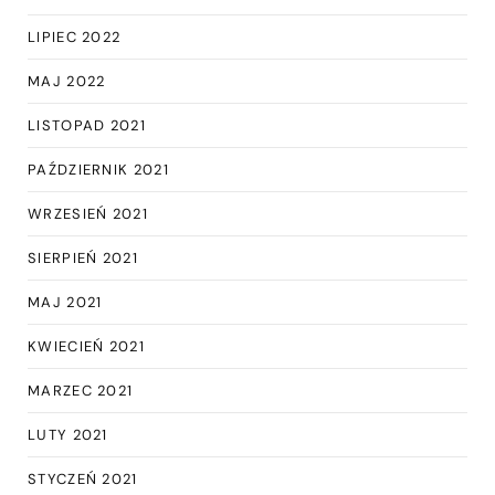
LIPIEC 2022
MAJ 2022
LISTOPAD 2021
PAŹDZIERNIK 2021
WRZESIEŃ 2021
SIERPIEŃ 2021
MAJ 2021
KWIECIEŃ 2021
MARZEC 2021
LUTY 2021
STYCZEŃ 2021