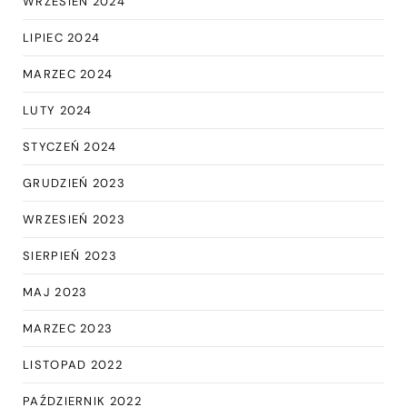
WRZESIEŃ 2024
LIPIEC 2024
MARZEC 2024
LUTY 2024
STYCZEŃ 2024
GRUDZIEŃ 2023
WRZESIEŃ 2023
SIERPIEŃ 2023
MAJ 2023
MARZEC 2023
LISTOPAD 2022
PAŹDZIERNIK 2022