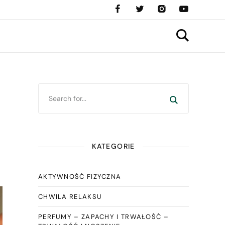
KATEGORIE
AKTYWNOŚĆ FIZYCZNA
CHWILA RELAKSU
PERFUMY – ZAPACHY I TRWAŁOŚĆ –