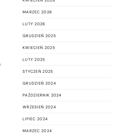
KWIECIEŃ 2026
MARZEC 2026
LUTY 2026
GRUDZIEŃ 2025
KWIECIEŃ 2025
LUTY 2025
a
STYCZEŃ 2025
GRUDZIEŃ 2024
PAŹDZIERNIK 2024
WRZESIEŃ 2024
LIPIEC 2024
MARZEC 2024