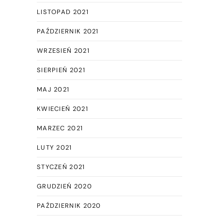
LISTOPAD 2021
PAŹDZIERNIK 2021
WRZESIEŃ 2021
SIERPIEŃ 2021
MAJ 2021
KWIECIEŃ 2021
MARZEC 2021
LUTY 2021
STYCZEŃ 2021
GRUDZIEŃ 2020
PAŹDZIERNIK 2020