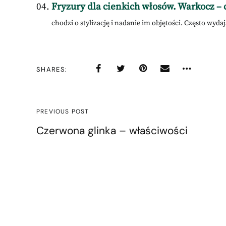
Fryzury dla cienkich włosów. Warkocz – 
chodzi o stylizację i nadanie im objętości. Często wydają
SHARES
PREVIOUS POST
Czerwona glinka – właściwości