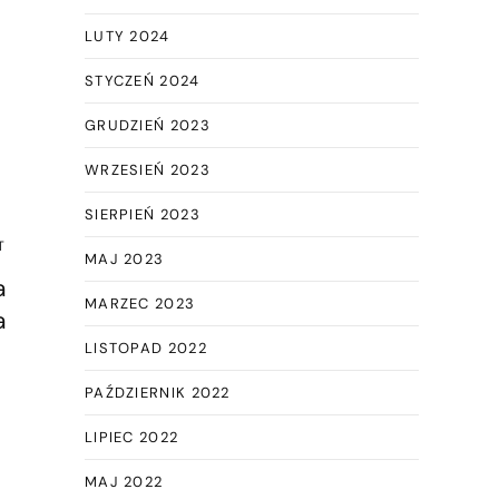
LUTY 2024
STYCZEŃ 2024
GRUDZIEŃ 2023
WRZESIEŃ 2023
SIERPIEŃ 2023
T
MAJ 2023
a
MARZEC 2023
a
LISTOPAD 2022
PAŹDZIERNIK 2022
LIPIEC 2022
MAJ 2022