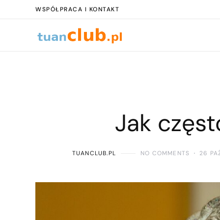
WSPÓŁPRACA I KONTAKT
Jak częs
TUANCLUB.PL
NO COMMENTS
26 PA