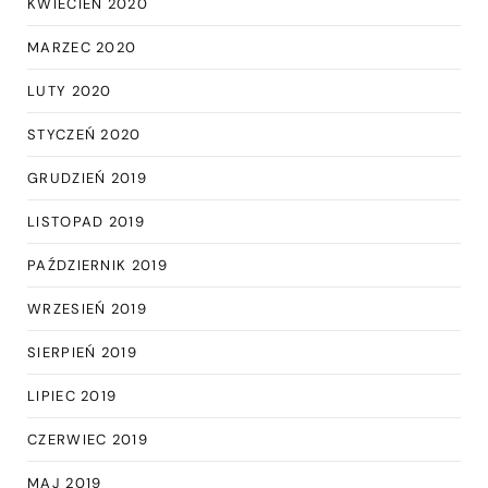
KWIECIEŃ 2020
MARZEC 2020
LUTY 2020
STYCZEŃ 2020
GRUDZIEŃ 2019
LISTOPAD 2019
PAŹDZIERNIK 2019
WRZESIEŃ 2019
SIERPIEŃ 2019
LIPIEC 2019
CZERWIEC 2019
MAJ 2019