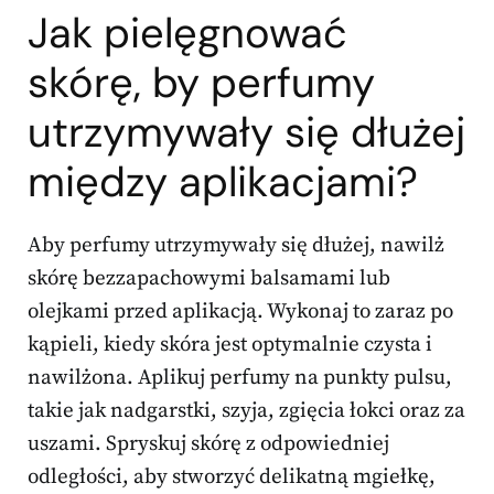
Jak pielęgnować
skórę, by perfumy
utrzymywały się dłużej
między aplikacjami?
Aby perfumy utrzymywały się dłużej, nawilż
skórę bezzapachowymi balsamami lub
olejkami przed aplikacją. Wykonaj to zaraz po
kąpieli, kiedy skóra jest optymalnie czysta i
nawilżona. Aplikuj perfumy na punkty pulsu,
takie jak nadgarstki, szyja, zgięcia łokci oraz za
uszami. Spryskuj skórę z odpowiedniej
odległości, aby stworzyć delikatną mgiełkę,