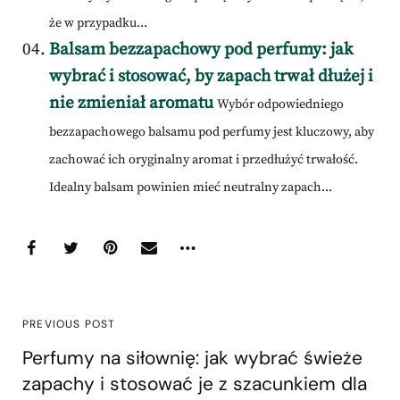
że w przypadku...
Balsam bezzapachowy pod perfumy: jak
wybrać i stosować, by zapach trwał dłużej i
nie zmieniał aromatu
Wybór odpowiedniego
bezzapachowego balsamu pod perfumy jest kluczowy, aby
zachować ich oryginalny aromat i przedłużyć trwałość.
Idealny balsam powinien mieć neutralny zapach...
PREVIOUS POST
Perfumy na siłownię: jak wybrać świeże
zapachy i stosować je z szacunkiem dla