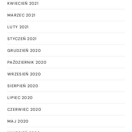
KWIECIEŃ 2021
MARZEC 2021
LUTY 2021
STYCZEŃ 2021
GRUDZIEŃ 2020
PAŹDZIERNIK 2020
WRZESIEŃ 2020
SIERPIEŃ 2020
LIPIEC 2020
CZERWIEC 2020
MAJ 2020