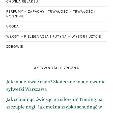
CHWILA RELAKSU
PERFUMY – ZAPACHY I TRWAŁOŚĆ – TRWAŁOŚĆ I
NOSZENIE
URODA
WŁOSY – PIELĘGNACJA I RUTYNA – WYBÓR I UŻYCIE
ZDROWIE
AKTYWNOŚĆ FIZYCZNA
Jak modelować ciało? Skuteczne modelowanie
sylwetki Warszawa
Jak schudnąć ćwicząc na siłowni? Trening na
szczupłe nogi. Jak można szybko schudnąć w