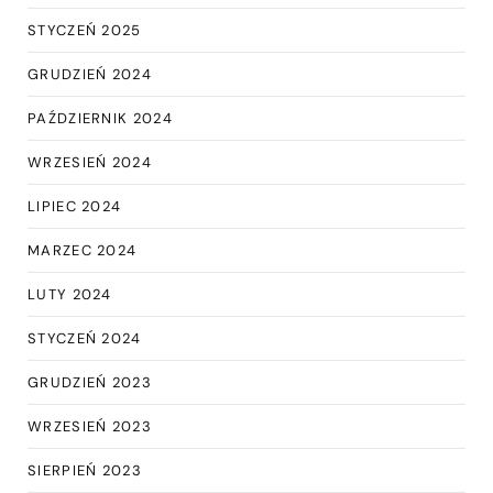
STYCZEŃ 2025
GRUDZIEŃ 2024
PAŹDZIERNIK 2024
WRZESIEŃ 2024
LIPIEC 2024
MARZEC 2024
LUTY 2024
STYCZEŃ 2024
GRUDZIEŃ 2023
WRZESIEŃ 2023
SIERPIEŃ 2023