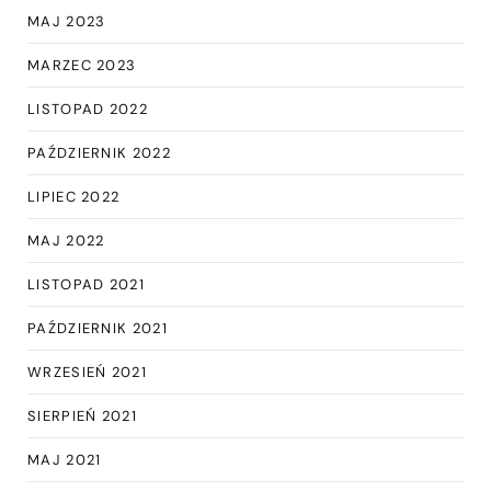
MAJ 2023
MARZEC 2023
LISTOPAD 2022
PAŹDZIERNIK 2022
LIPIEC 2022
MAJ 2022
LISTOPAD 2021
PAŹDZIERNIK 2021
WRZESIEŃ 2021
SIERPIEŃ 2021
MAJ 2021