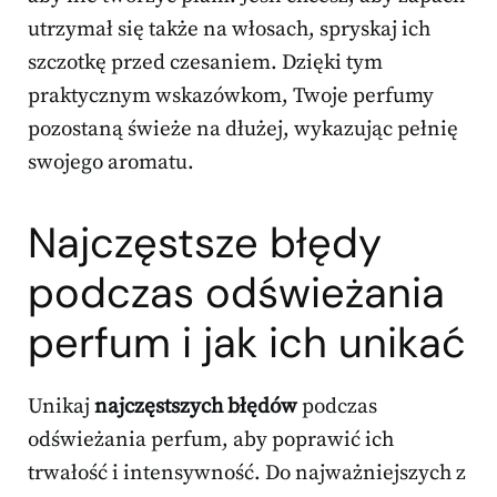
utrzymał się także na włosach, spryskaj ich
szczotkę przed czesaniem. Dzięki tym
praktycznym wskazówkom, Twoje perfumy
pozostaną świeże na dłużej, wykazując pełnię
swojego aromatu.
Najczęstsze błędy
podczas odświeżania
perfum i jak ich unikać
Unikaj
najczęstszych błędów
podczas
odświeżania perfum, aby poprawić ich
trwałość i intensywność. Do najważniejszych z