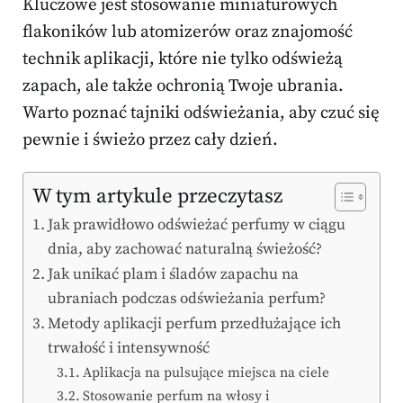
Kluczowe jest stosowanie miniaturowych
flakoników lub atomizerów oraz znajomość
technik aplikacji, które nie tylko odświeżą
zapach, ale także ochronią Twoje ubrania.
Warto poznać tajniki odświeżania, aby czuć się
pewnie i świeżo przez cały dzień.
W tym artykule przeczytasz
Jak prawidłowo odświeżać perfumy w ciągu
dnia, aby zachować naturalną świeżość?
Jak unikać plam i śladów zapachu na
ubraniach podczas odświeżania perfum?
Metody aplikacji perfum przedłużające ich
trwałość i intensywność
Aplikacja na pulsujące miejsca na ciele
Stosowanie perfum na włosy i