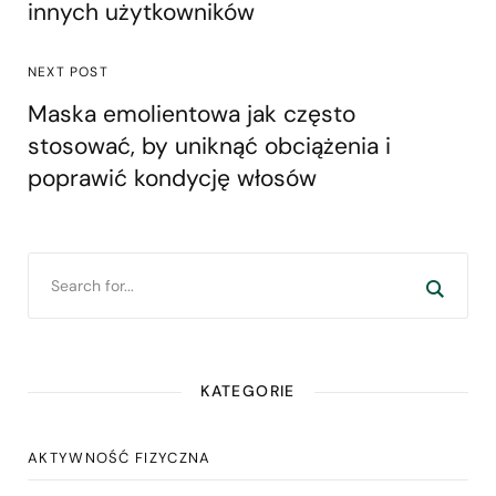
innych użytkowników
NEXT POST
Maska emolientowa jak często
stosować, by uniknąć obciążenia i
poprawić kondycję włosów
KATEGORIE
AKTYWNOŚĆ FIZYCZNA