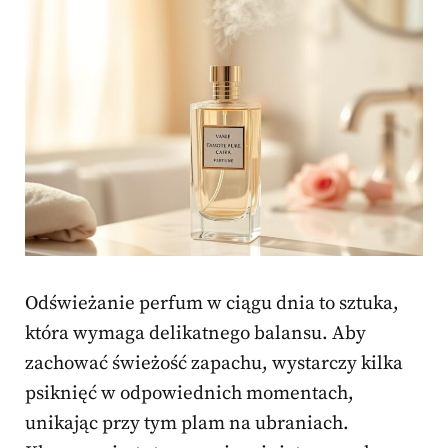
Odświeżanie perfum w ciągu dnia to sztuka,
która wymaga delikatnego balansu. Aby
zachować świeżość zapachu, wystarczy kilka
psiknięć w odpowiednich momentach,
unikając przy tym plam na ubraniach.