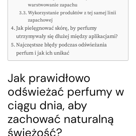
warstwowanie zapachu
Wykorzystanie produktów z tej samej linii
zapachowej
Jak pielęgnować skórę, by perfumy
utrzymywały się dłużej między aplikacjami?
Najczęstsze błędy podczas odświeżania
perfum i jak ich unikać
Jak prawidłowo
odświeżać perfumy w
ciągu dnia, aby
zachować naturalną
świeżość?