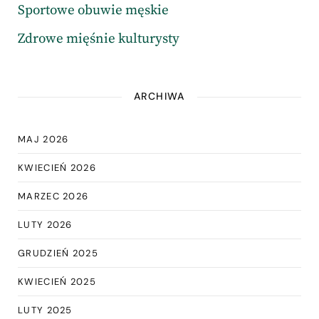
Sportowe obuwie męskie
Zdrowe mięśnie kulturysty
ARCHIWA
MAJ 2026
KWIECIEŃ 2026
MARZEC 2026
LUTY 2026
GRUDZIEŃ 2025
KWIECIEŃ 2025
LUTY 2025