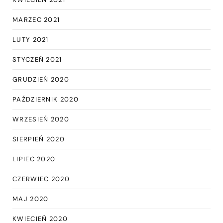
MARZEC 2021
LUTY 2021
STYCZEŃ 2021
GRUDZIEŃ 2020
PAŹDZIERNIK 2020
WRZESIEŃ 2020
SIERPIEŃ 2020
LIPIEC 2020
CZERWIEC 2020
MAJ 2020
KWIECIEŃ 2020