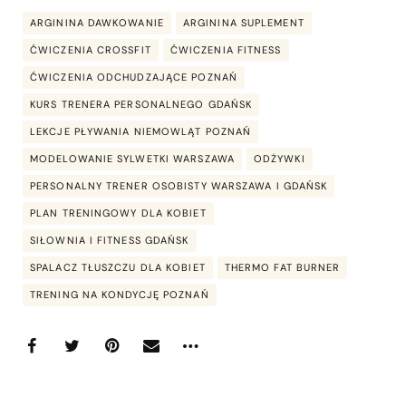
ARGININA DAWKOWANIE
ARGININA SUPLEMENT
ĆWICZENIA CROSSFIT
ĆWICZENIA FITNESS
ĆWICZENIA ODCHUDZAJĄCE POZNAŃ
KURS TRENERA PERSONALNEGO GDAŃSK
LEKCJE PŁYWANIA NIEMOWLĄT POZNAŃ
MODELOWANIE SYLWETKI WARSZAWA
ODŻYWKI
PERSONALNY TRENER OSOBISTY WARSZAWA I GDAŃSK
PLAN TRENINGOWY DLA KOBIET
SIŁOWNIA I FITNESS GDAŃSK
SPALACZ TŁUSZCZU DLA KOBIET
THERMO FAT BURNER
TRENING NA KONDYCJĘ POZNAŃ