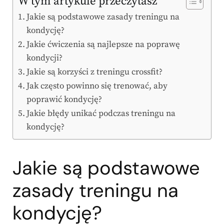
W tym artykule przeczytasz
Jakie są podstawowe zasady treningu na
kondycję?
Jakie ćwiczenia są najlepsze na poprawę
kondycji?
Jakie są korzyści z treningu crossfit?
Jak często powinno się trenować, aby
poprawić kondycję?
Jakie błędy unikać podczas treningu na
kondycję?
Jakie są podstawowe
zasady treningu na
kondycję?