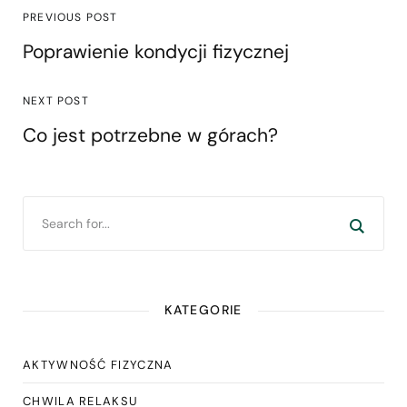
PREVIOUS POST
Poprawienie kondycji fizycznej
NEXT POST
Co jest potrzebne w górach?
KATEGORIE
AKTYWNOŚĆ FIZYCZNA
CHWILA RELAKSU