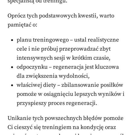
specjalistą od treningu.
Oprócz tych podstawowych kwestii, warto
pamiętać o:
planu treningowego – ustal realistyczne
cele i nie próbuj przeprowadzać zbyt
intensywnych sesji w krótkim czasie,
odpoczynku – regeneracja jest kluczowa
dla zwiększenia wydolności,
właściwej diety – zbilansowanie posiłków
pomoże w osiągnięciu lepszych wyników i
przyspieszy proces regeneracji.
Unikanie tych powszechnych błędów pomoże
Ci cieszyć się treningiem na kondycję oraz