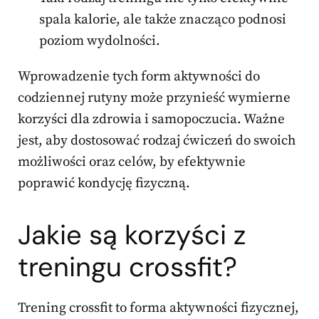
spala kalorie, ale także znacząco podnosi
poziom wydolności.
Wprowadzenie tych form aktywności do
codziennej rutyny może przynieść wymierne
korzyści dla zdrowia i samopoczucia. Ważne
jest, aby dostosować rodzaj ćwiczeń do swoich
możliwości oraz celów, by efektywnie
poprawić kondycję fizyczną.
Jakie są korzyści z
treningu crossfit?
Trening crossfit to forma aktywności fizycznej,