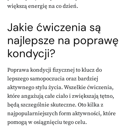
większą energię na co dzień.
Jakie ćwiczenia są
najlepsze na poprawę
kondycji?
Poprawa kondycji fizycznej to klucz do
lepszego samopoczucia oraz bardziej
aktywnego stylu życia. Wszelkie ćwiczenia,
które angażują całe ciało i zwiększają tętno,
będą szczególnie skuteczne. Oto kilka z
najpopularniejszych form aktywności, które
pomogą w osiągnięciu tego celu.