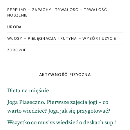
PERFUMY – ZAPACHY I TRWAŁOŚĆ – TRWAŁOŚĆ I
NOSZENIE
URODA
WŁOSY – PIELĘGNACJA I RUTYNA – WYBÓR I UŻYCIE
ZDROWIE
AKTYWNOŚĆ FIZYCZNA
Dieta na mięśnie
Joga Piaseczno. Pierwsze zajęcia jogi – co
warto wiedzieć? Joga jak się przygotować?
Wszystko co musisz wiedzieć o deskach sup !