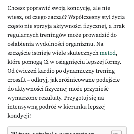
Chcesz poprawić swoją kondycję, ale nie
wiesz, od czego zacząć? Współczesny styl życia
często nie sprzyja aktywności fizycznej, a brak
regularnych treningów może prowadzić do
osłabienia wydolności organizmu. Na
szczęście istnieje wiele skutecznych
metod
,
które pomogą Ci w osiągnięciu lepszej formy.
Od ćwiczeń kardio po dynamiczny trening
crossfit – odkryj, jak zróżnicowane podejście
do aktywności fizycznej może przynieść
wymarzone rezultaty. Przygotuj się na
intensywną podróż w kierunku lepszej
kondycji!