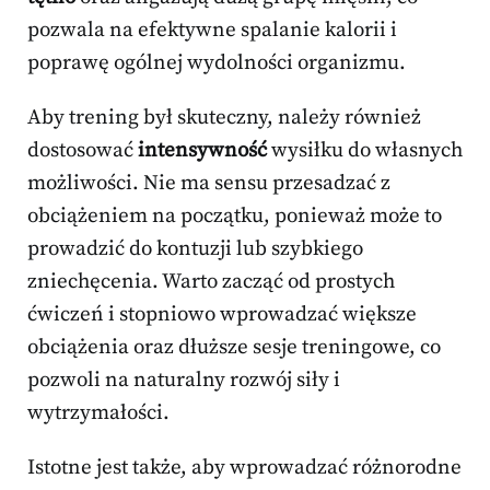
pozwala na efektywne spalanie kalorii i
poprawę ogólnej wydolności organizmu.
Aby trening był skuteczny, należy również
dostosować
intensywność
wysiłku do własnych
możliwości. Nie ma sensu przesadzać z
obciążeniem na początku, ponieważ może to
prowadzić do kontuzji lub szybkiego
zniechęcenia. Warto zacząć od prostych
ćwiczeń i stopniowo wprowadzać większe
obciążenia oraz dłuższe sesje treningowe, co
pozwoli na naturalny rozwój siły i
wytrzymałości.
Istotne jest także, aby wprowadzać różnorodne