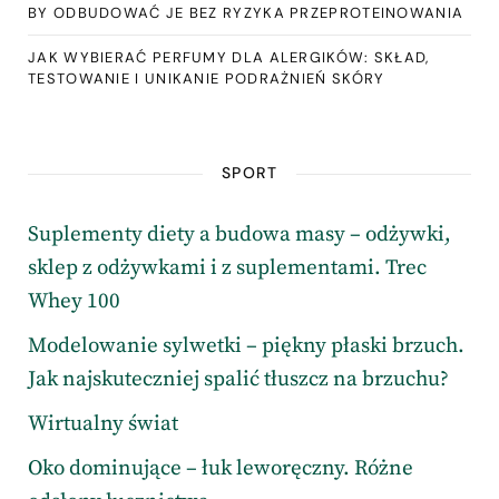
BY ODBUDOWAĆ JE BEZ RYZYKA PRZEPROTEINOWANIA
JAK WYBIERAĆ PERFUMY DLA ALERGIKÓW: SKŁAD,
TESTOWANIE I UNIKANIE PODRAŻNIEŃ SKÓRY
SPORT
Suplementy diety a budowa masy – odżywki,
sklep z odżywkami i z suplementami. Trec
Whey 100
Modelowanie sylwetki – piękny płaski brzuch.
Jak najskuteczniej spalić tłuszcz na brzuchu?
Wirtualny świat
Oko dominujące – łuk leworęczny. Różne