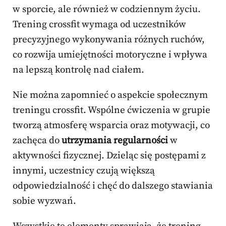
w sporcie, ale również w codziennym życiu.
Trening crossfit wymaga od uczestników
precyzyjnego wykonywania różnych ruchów,
co rozwija umiejętności motoryczne i wpływa
na lepszą kontrolę nad ciałem.
Nie można zapomnieć o aspekcie społecznym
treningu crossfit. Wspólne ćwiczenia w grupie
tworzą atmosferę wsparcia oraz motywacji, co
zachęca do
utrzymania regularności
w
aktywności fizycznej. Dzieląc się postępami z
innymi, uczestnicy czują większą
odpowiedzialność i chęć do dalszego stawiania
sobie wyzwań.