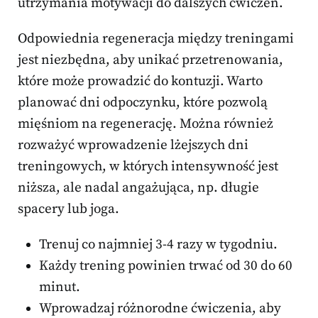
utrzymania motywacji do dalszych ćwiczeń.
Odpowiednia regeneracja między treningami
jest niezbędna, aby unikać przetrenowania,
które może prowadzić do kontuzji. Warto
planować dni odpoczynku, które pozwolą
mięśniom na regenerację. Można również
rozważyć wprowadzenie lżejszych dni
treningowych, w których intensywność jest
niższa, ale nadal angażująca, np. długie
spacery lub joga.
Trenuj co najmniej 3-4 razy w tygodniu.
Każdy trening powinien trwać od 30 do 60
minut.
Wprowadzaj różnorodne ćwiczenia, aby