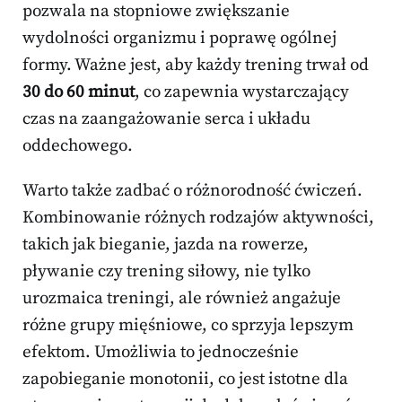
pozwala na stopniowe zwiększanie
wydolności organizmu i poprawę ogólnej
formy. Ważne jest, aby każdy trening trwał od
30 do 60 minut
, co zapewnia wystarczający
czas na zaangażowanie serca i układu
oddechowego.
Warto także zadbać o różnorodność ćwiczeń.
Kombinowanie różnych rodzajów aktywności,
takich jak bieganie, jazda na rowerze,
pływanie czy trening siłowy, nie tylko
urozmaica treningi, ale również angażuje
różne grupy mięśniowe, co sprzyja lepszym
efektom. Umożliwia to jednocześnie
zapobieganie monotonii, co jest istotne dla