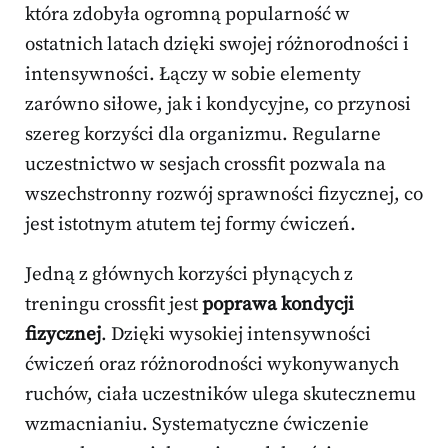
która zdobyła ogromną popularność w
ostatnich latach dzięki swojej różnorodności i
intensywności. Łączy w sobie elementy
zarówno siłowe, jak i kondycyjne, co przynosi
szereg korzyści dla organizmu. Regularne
uczestnictwo w sesjach crossfit pozwala na
wszechstronny rozwój sprawności fizycznej, co
jest istotnym atutem tej formy ćwiczeń.
Jedną z głównych korzyści płynących z
treningu crossfit jest
poprawa kondycji
fizycznej
. Dzięki wysokiej intensywności
ćwiczeń oraz różnorodności wykonywanych
ruchów, ciała uczestników ulega skutecznemu
wzmacnianiu. Systematyczne ćwiczenie