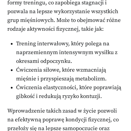
formy treningu, co zapobiega stagnacji i
pozwala na lepsze wykorzystanie wszystkich
grup mięśniowych. Może to obejmować różne
rodzaje aktywności fizycznej, takie jak:
Trening interwałowy, który polega na
naprzemiennym intensywnym wysiłku z
okresami odpoczynku.
Ćwiczenia siłowe, które wzmacniają
mięśnie i przyspieszają metabolizm.
Ćwiczenia elastyczności, które poprawiają
gibkość i redukują ryzyko kontuzji.
Wprowadzenie takich zasad w życie pozwoli
na efektywną poprawę kondycji fizycznej, co
przełoży się na lepsze samopoczucie oraz