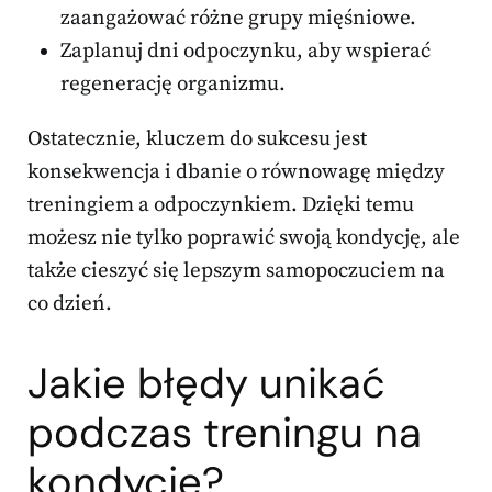
zaangażować różne grupy mięśniowe.
Zaplanuj dni odpoczynku, aby wspierać
regenerację organizmu.
Ostatecznie, kluczem do sukcesu jest
konsekwencja i dbanie o równowagę między
treningiem a odpoczynkiem. Dzięki temu
możesz nie tylko poprawić swoją kondycję, ale
także cieszyć się lepszym samopoczuciem na
co dzień.
Jakie błędy unikać
podczas treningu na
kondycję?