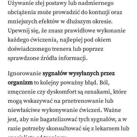
Używanie złej postawy lub nadmiernego
obciążenia może prowadzić do kontuzji oraz
mniejszych efektów w dłuższym okresie.
Upewnij się, że znasz prawidłowe wykonanie
każdego ćwiczenia, najlepiej pod okiem
doświadczonego trenera lub poprzez
sprawdzone źródła informacji.
Ignorowanie
sygnałów wysyłanych przez
organizm
to kolejny poważny błąd. Ból,
zmęczenie czy dyskomfort są oznakami, które
mogą wskazywać na przetrenowanie lub
niewłaściwe wykonywanie ćwiczeń. Ważne
jest, aby nie bagatelizować tych sygnałów, a w
razie potrzeby skonsultować się z lekarzem lub