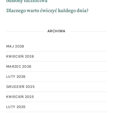
odsłony łucznictwa
Dlaczego warto ćwiczyć każdego dnia?
ARCHIWA
MAJ 2026
KWIECIEŃ 2026
MARZEC 2026
LUTY 2026
GRUDZIEŃ 2025
KWIECIEŃ 2025
LUTY 2025