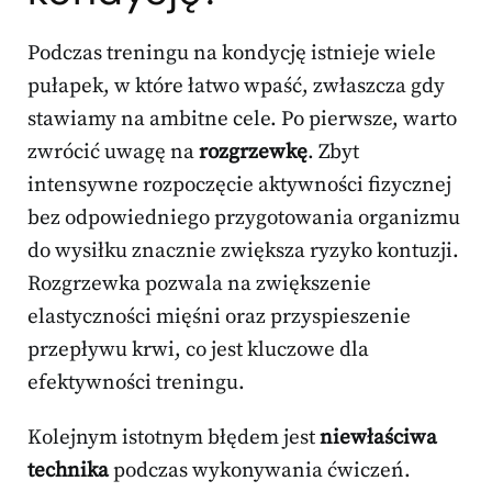
Podczas treningu na kondycję istnieje wiele
pułapek, w które łatwo wpaść, zwłaszcza gdy
stawiamy na ambitne cele. Po pierwsze, warto
zwrócić uwagę na
rozgrzewkę
. Zbyt
intensywne rozpoczęcie aktywności fizycznej
bez odpowiedniego przygotowania organizmu
do wysiłku znacznie zwiększa ryzyko kontuzji.
Rozgrzewka pozwala na zwiększenie
elastyczności mięśni oraz przyspieszenie
przepływu krwi, co jest kluczowe dla
efektywności treningu.
Kolejnym istotnym błędem jest
niewłaściwa
technika
podczas wykonywania ćwiczeń.