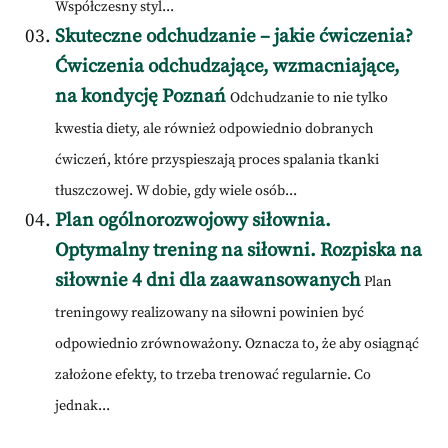
Współczesny styl...
Skuteczne odchudzanie – jakie ćwiczenia?
Ćwiczenia odchudzające, wzmacniające,
na kondycję Poznań
Odchudzanie to nie tylko
kwestia diety, ale również odpowiednio dobranych
ćwiczeń, które przyspieszają proces spalania tkanki
tłuszczowej. W dobie, gdy wiele osób...
Plan ogólnorozwojowy siłownia.
Optymalny trening na siłowni. Rozpiska na
siłownie 4 dni dla zaawansowanych
Plan
treningowy realizowany na siłowni powinien być
odpowiednio zrównoważony. Oznacza to, że aby osiągnąć
założone efekty, to trzeba trenować regularnie. Co
jednak...