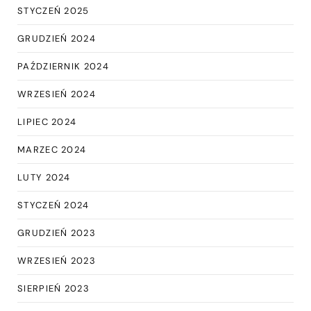
STYCZEŃ 2025
GRUDZIEŃ 2024
PAŹDZIERNIK 2024
WRZESIEŃ 2024
LIPIEC 2024
MARZEC 2024
LUTY 2024
STYCZEŃ 2024
GRUDZIEŃ 2023
WRZESIEŃ 2023
SIERPIEŃ 2023