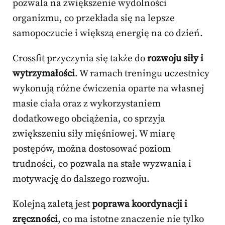
pozwala na zwiększenie wydolności
organizmu, co przekłada się na lepsze
samopoczucie i większą energię na co dzień.
Crossfit przyczynia się także do
rozwoju siły i
wytrzymałości
. W ramach treningu uczestnicy
wykonują różne ćwiczenia oparte na własnej
masie ciała oraz z wykorzystaniem
dodatkowego obciążenia, co sprzyja
zwiększeniu siły mięśniowej. W miarę
postępów, można dostosować poziom
trudności, co pozwala na stałe wyzwania i
motywację do dalszego rozwoju.
Kolejną zaletą jest
poprawa koordynacji i
zręczności
, co ma istotne znaczenie nie tylko