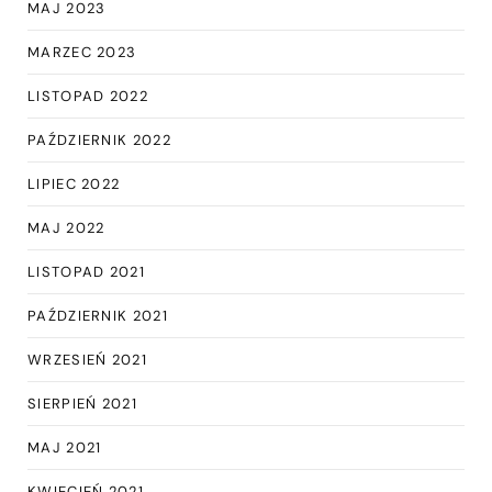
MAJ 2023
MARZEC 2023
LISTOPAD 2022
PAŹDZIERNIK 2022
LIPIEC 2022
MAJ 2022
LISTOPAD 2021
PAŹDZIERNIK 2021
WRZESIEŃ 2021
SIERPIEŃ 2021
MAJ 2021
KWIECIEŃ 2021