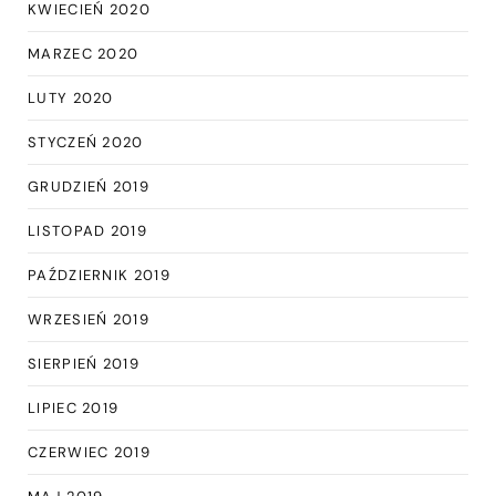
KWIECIEŃ 2020
MARZEC 2020
LUTY 2020
STYCZEŃ 2020
GRUDZIEŃ 2019
LISTOPAD 2019
PAŹDZIERNIK 2019
WRZESIEŃ 2019
SIERPIEŃ 2019
LIPIEC 2019
CZERWIEC 2019