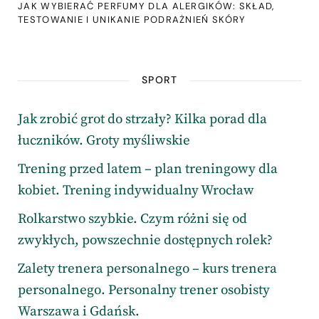
JAK WYBIERAĆ PERFUMY DLA ALERGIKÓW: SKŁAD,
TESTOWANIE I UNIKANIE PODRAŻNIEŃ SKÓRY
SPORT
Jak zrobić grot do strzały? Kilka porad dla
łuczników. Groty myśliwskie
Trening przed latem – plan treningowy dla
kobiet. Trening indywidualny Wrocław
Rolkarstwo szybkie. Czym różni się od
zwykłych, powszechnie dostępnych rolek?
Zalety trenera personalnego – kurs trenera
personalnego. Personalny trener osobisty
Warszawa i Gdańsk.