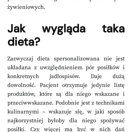
żywieniowych.
Jak wygląda taka
dieta?
Zazwyczaj dieta spersonalizowana nie jest
układana z uwzględnieniem pór posiłków i
konkretnych jadłospisów. Daje dużą
dowolność. Pacjent otrzymuje jedynie listę
produktów, które są dla niego wskazane i
przeciwwskazane. Podobnie jest z technikami
kulinarnymi – wskazuje się, w jaki sposób
najkorzystniej byłoby dla niego spożywać
posiłki. Czy więcej ma być w nich dań