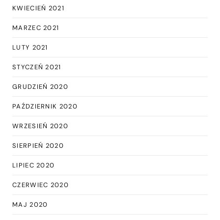
KWIECIEŃ 2021
MARZEC 2021
LUTY 2021
STYCZEŃ 2021
GRUDZIEŃ 2020
PAŹDZIERNIK 2020
WRZESIEŃ 2020
SIERPIEŃ 2020
LIPIEC 2020
CZERWIEC 2020
MAJ 2020