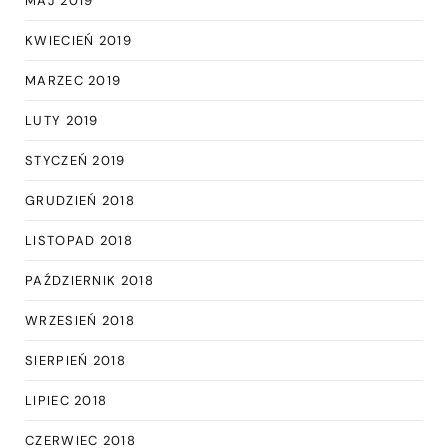
MAJ 2019
KWIECIEŃ 2019
MARZEC 2019
LUTY 2019
STYCZEŃ 2019
GRUDZIEŃ 2018
LISTOPAD 2018
PAŹDZIERNIK 2018
WRZESIEŃ 2018
SIERPIEŃ 2018
LIPIEC 2018
CZERWIEC 2018