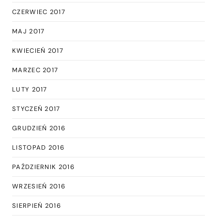
CZERWIEC 2017
MAJ 2017
KWIECIEŃ 2017
MARZEC 2017
LUTY 2017
STYCZEŃ 2017
GRUDZIEŃ 2016
LISTOPAD 2016
PAŹDZIERNIK 2016
WRZESIEŃ 2016
SIERPIEŃ 2016