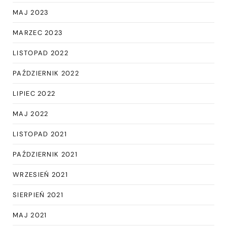
MAJ 2023
MARZEC 2023
LISTOPAD 2022
PAŹDZIERNIK 2022
LIPIEC 2022
MAJ 2022
LISTOPAD 2021
PAŹDZIERNIK 2021
WRZESIEŃ 2021
SIERPIEŃ 2021
MAJ 2021