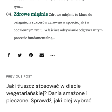
tym...
Zdrowe mięśnie
Zdrowe mięśnie to klucz do
osiągnięcia sukcesów zarówno w sporcie, jak i w
codziennym życiu. Właściwe odżywianie odgrywa w tym
procesie fundamentalną...
PREVIOUS POST
Jaki tłuszcz stosować w diecie
wegetariańskiej? Dania smażone i
pieczone. Sprawdź, jaki olej wybrać.