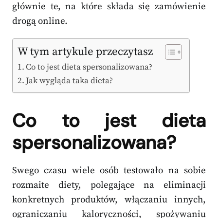
głównie te, na które składa się zamówienie
drogą online.
W tym artykule przeczytasz
Co to jest dieta spersonalizowana?
Jak wygląda taka dieta?
Co to jest dieta
spersonalizowana?
Swego czasu wiele osób testowało na sobie
rozmaite diety, polegające na eliminacji
konkretnych produktów, włączaniu innych,
ograniczaniu kaloryczności, spożywaniu