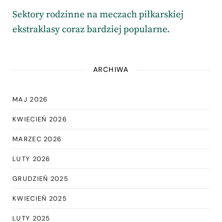
Sektory rodzinne na meczach piłkarskiej
ekstraklasy coraz bardziej popularne.
ARCHIWA
MAJ 2026
KWIECIEŃ 2026
MARZEC 2026
LUTY 2026
GRUDZIEŃ 2025
KWIECIEŃ 2025
LUTY 2025