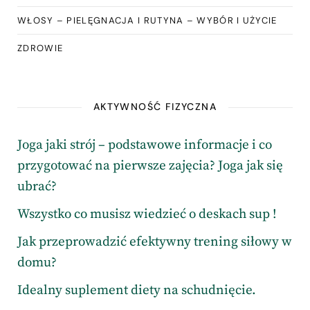
WŁOSY – PIELĘGNACJA I RUTYNA – WYBÓR I UŻYCIE
ZDROWIE
AKTYWNOŚĆ FIZYCZNA
Joga jaki strój – podstawowe informacje i co
przygotować na pierwsze zajęcia? Joga jak się
ubrać?
Wszystko co musisz wiedzieć o deskach sup !
Jak przeprowadzić efektywny trening siłowy w
domu?
Idealny suplement diety na schudnięcie.