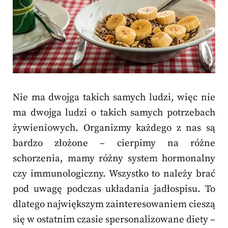
Nie ma dwojga takich samych ludzi, więc nie
ma dwojga ludzi o takich samych potrzebach
żywieniowych. Organizmy każdego z nas są
bardzo złożone – cierpimy na różne
schorzenia, mamy różny system hormonalny
czy immunologiczny. Wszystko to należy brać
pod uwagę podczas układania jadłospisu. To
dlatego największym zainteresowaniem cieszą
się w ostatnim czasie spersonalizowane diety –