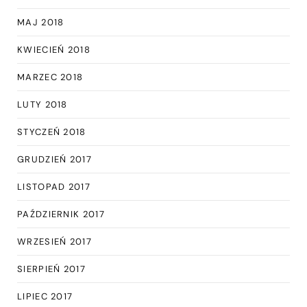
MAJ 2018
KWIECIEŃ 2018
MARZEC 2018
LUTY 2018
STYCZEŃ 2018
GRUDZIEŃ 2017
LISTOPAD 2017
PAŹDZIERNIK 2017
WRZESIEŃ 2017
SIERPIEŃ 2017
LIPIEC 2017