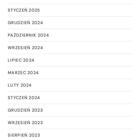
STYCZEŃ 2025
GRUDZIEŃ 2024
PAŹDZIERNIK 2024
WRZESIEŃ 2024
LIPIEC 2024
MARZEC 2024
LUTY 2024
STYCZEŃ 2024
GRUDZIEŃ 2023
WRZESIEŃ 2023
SIERPIEŃ 2023