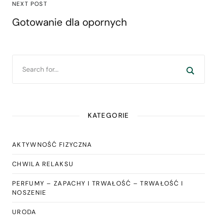
NEXT POST
Gotowanie dla opornych
KATEGORIE
AKTYWNOŚĆ FIZYCZNA
CHWILA RELAKSU
PERFUMY – ZAPACHY I TRWAŁOŚĆ – TRWAŁOŚĆ I
NOSZENIE
URODA