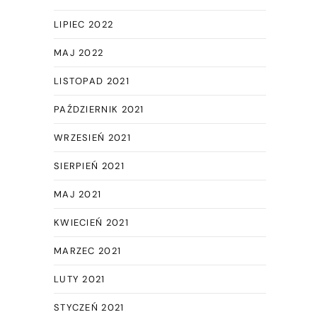
LIPIEC 2022
MAJ 2022
LISTOPAD 2021
PAŹDZIERNIK 2021
WRZESIEŃ 2021
SIERPIEŃ 2021
MAJ 2021
KWIECIEŃ 2021
MARZEC 2021
LUTY 2021
STYCZEŃ 2021