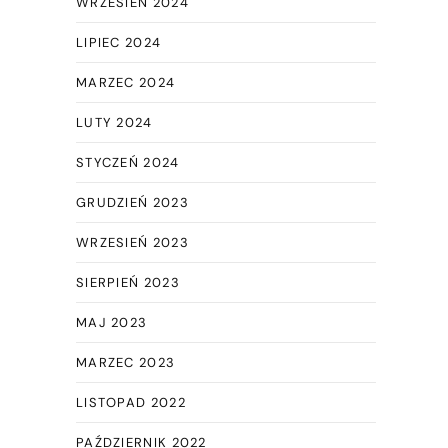
WRZESIEŃ 2024
LIPIEC 2024
MARZEC 2024
LUTY 2024
STYCZEŃ 2024
GRUDZIEŃ 2023
WRZESIEŃ 2023
SIERPIEŃ 2023
MAJ 2023
MARZEC 2023
LISTOPAD 2022
PAŹDZIERNIK 2022