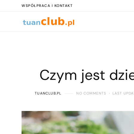
WSPÓŁPRACA I KONTAKT
Czym jest dzi
TUANCLUB.PL
NO COMMENTS
LAST UPDA