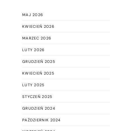
MAJ 2026
KWIECIEŃ 2026
MARZEC 2026
LUTY 2026
GRUDZIEŃ 2025
KWIECIEŃ 2025
LUTY 2025
STYCZEŃ 2025
GRUDZIEŃ 2024
PAŹDZIERNIK 2024