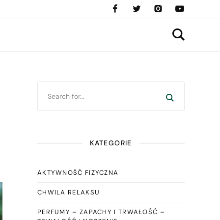
KATEGORIE
AKTYWNOŚĆ FIZYCZNA
CHWILA RELAKSU
PERFUMY – ZAPACHY I TRWAŁOŚĆ –