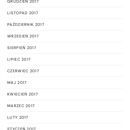
GRUDZIEŃ 2017
LISTOPAD 2017
PAŹDZIERNIK 2017
WRZESIEŃ 2017
SIERPIEŃ 2017
LIPIEC 2017
CZERWIEC 2017
MAJ 2017
KWIECIEŃ 2017
MARZEC 2017
LUTY 2017
STYCZEŃ 2017