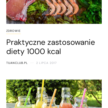
ZDROWIE
Praktyczne zastosowanie
diety 1000 kcal
TUANCLUB.PL
2 LIPCA 2017