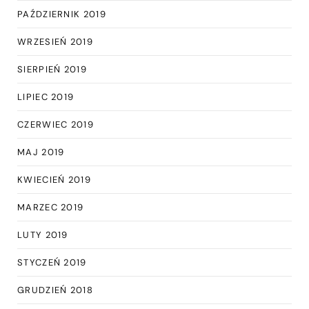
PAŹDZIERNIK 2019
WRZESIEŃ 2019
SIERPIEŃ 2019
LIPIEC 2019
CZERWIEC 2019
MAJ 2019
KWIECIEŃ 2019
MARZEC 2019
LUTY 2019
STYCZEŃ 2019
GRUDZIEŃ 2018