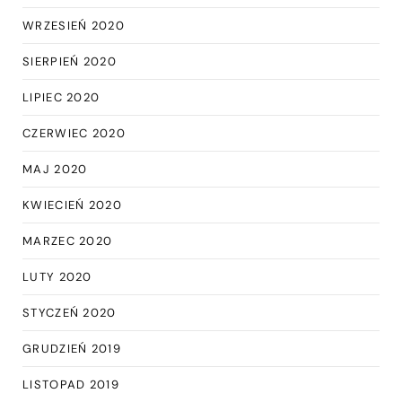
WRZESIEŃ 2020
SIERPIEŃ 2020
LIPIEC 2020
CZERWIEC 2020
MAJ 2020
KWIECIEŃ 2020
MARZEC 2020
LUTY 2020
STYCZEŃ 2020
GRUDZIEŃ 2019
LISTOPAD 2019