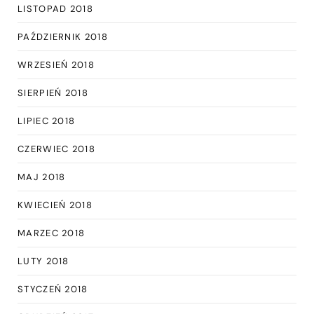
LISTOPAD 2018
PAŹDZIERNIK 2018
WRZESIEŃ 2018
SIERPIEŃ 2018
LIPIEC 2018
CZERWIEC 2018
MAJ 2018
KWIECIEŃ 2018
MARZEC 2018
LUTY 2018
STYCZEŃ 2018