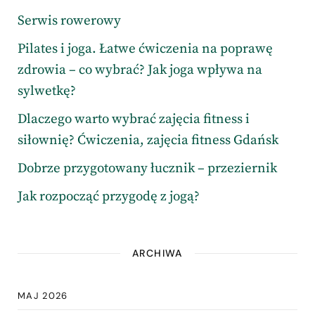
Serwis rowerowy
Pilates i joga. Łatwe ćwiczenia na poprawę
zdrowia – co wybrać? Jak joga wpływa na
sylwetkę?
Dlaczego warto wybrać zajęcia fitness i
siłownię? Ćwiczenia, zajęcia fitness Gdańsk
Dobrze przygotowany łucznik – przeziernik
Jak rozpocząć przygodę z jogą?
ARCHIWA
MAJ 2026