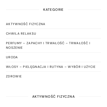
KATEGORIE
AKTYWNOŚĆ FIZYCZNA
CHWILA RELAKSU
PERFUMY – ZAPACHY I TRWAŁOŚĆ – TRWAŁOŚĆ I
NOSZENIE
URODA
WŁOSY – PIELĘGNACJA I RUTYNA – WYBÓR I UŻYCIE
ZDROWIE
AKTYWNOŚĆ FIZYCZNA