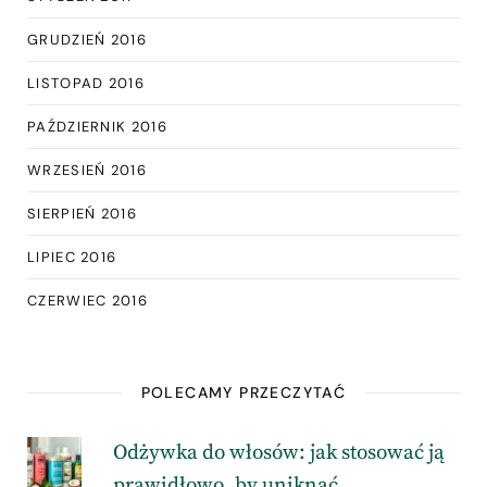
GRUDZIEŃ 2016
LISTOPAD 2016
PAŹDZIERNIK 2016
WRZESIEŃ 2016
SIERPIEŃ 2016
LIPIEC 2016
CZERWIEC 2016
POLECAMY PRZECZYTAĆ
Odżywka do włosów: jak stosować ją
prawidłowo, by uniknąć