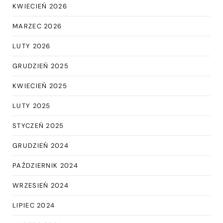
KWIECIEŃ 2026
MARZEC 2026
LUTY 2026
GRUDZIEŃ 2025
KWIECIEŃ 2025
LUTY 2025
STYCZEŃ 2025
GRUDZIEŃ 2024
PAŹDZIERNIK 2024
WRZESIEŃ 2024
LIPIEC 2024