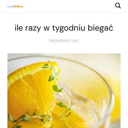
ile razy w tygodniu biegać
BROWSING TAG