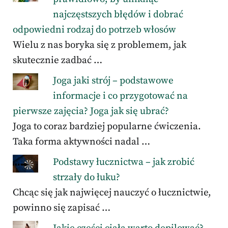
najczęstszych błędów i dobrać
odpowiedni rodzaj do potrzeb włosów
Wielu z nas boryka się z problemem, jak
skutecznie zadbać …
Joga jaki strój – podstawowe
informacje i co przygotować na
pierwsze zajęcia? Joga jak się ubrać?
Joga to coraz bardziej popularne ćwiczenia.
Taka forma aktywności nadal …
Podstawy łucznictwa – jak zrobić
strzały do łuku?
Chcąc się jak najwięcej nauczyć o łucznictwie,
powinno się zapisać …