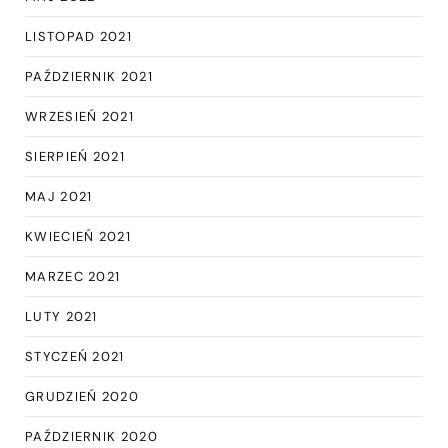
LISTOPAD 2021
PAŹDZIERNIK 2021
WRZESIEŃ 2021
SIERPIEŃ 2021
MAJ 2021
KWIECIEŃ 2021
MARZEC 2021
LUTY 2021
STYCZEŃ 2021
GRUDZIEŃ 2020
PAŹDZIERNIK 2020