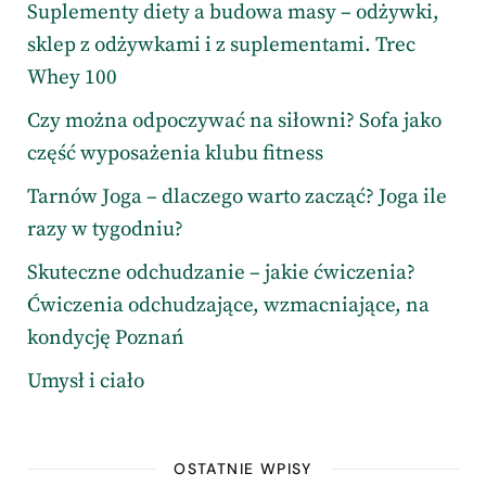
Suplementy diety a budowa masy – odżywki,
sklep z odżywkami i z suplementami. Trec
Whey 100
Czy można odpoczywać na siłowni? Sofa jako
część wyposażenia klubu fitness
Tarnów Joga – dlaczego warto zacząć? Joga ile
razy w tygodniu?
Skuteczne odchudzanie – jakie ćwiczenia?
Ćwiczenia odchudzające, wzmacniające, na
kondycję Poznań
Umysł i ciało
OSTATNIE WPISY