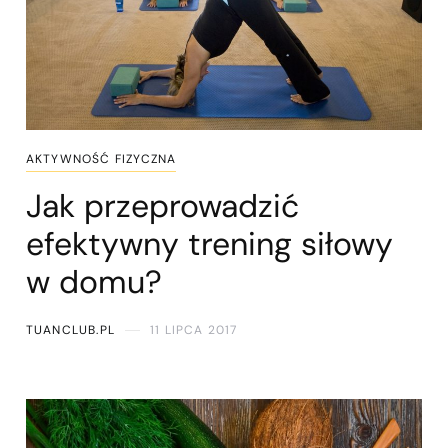
AKTYWNOŚĆ FIZYCZNA
Jak przeprowadzić
efektywny trening siłowy
w domu?
TUANCLUB.PL
11 LIPCA 2017