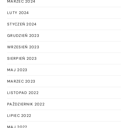
MARZEC 2024
LUTY 2024
STYCZEŃ 2024
GRUDZIEŃ 2023
WRZESIEŃ 2023
SIERPIEŃ 2023
MAJ 2023
MARZEC 2023
LISTOPAD 2022
PAŹDZIERNIK 2022
LIPIEC 2022
MAJ 2022